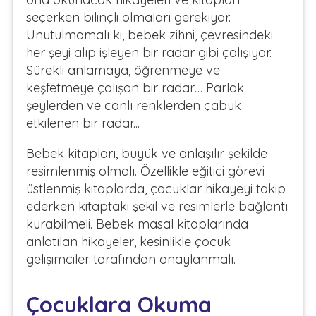
seçerken bilinçli olmaları gerekiyor.
Unutulmamalı ki, bebek zihni, çevresindeki
her şeyi alıp işleyen bir radar gibi çalışıyor.
Sürekli anlamaya, öğrenmeye ve
keşfetmeye çalışan bir radar… Parlak
şeylerden ve canlı renklerden çabuk
etkilenen bir radar...
Bebek kitapları, büyük ve anlaşılır şekilde
resimlenmiş olmalı. Özellikle eğitici görevi
üstlenmiş kitaplarda, çocuklar hikayeyi takip
ederken kitaptaki şekil ve resimlerle bağlantı
kurabilmeli. Bebek masal kitaplarında
anlatılan hikayeler, kesinlikle çocuk
gelişimciler tarafından onaylanmalı.
Çocuklara Okuma