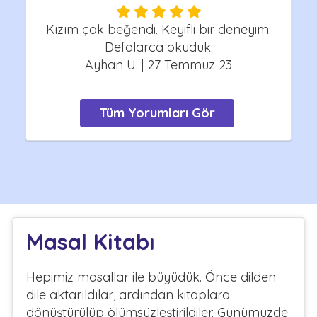
Kızım çok beğendi. Keyifli bir deneyim.
Defalarca okuduk.
Ayhan U. | 27 Temmuz 23
Tüm Yorumları Gör
Masal Kitabı
Hepimiz masallar ile büyüdük. Önce dilden
dile aktarıldılar, ardından kitaplara
dönüştürülüp ölümsüzleştirildiler. Günümüzde