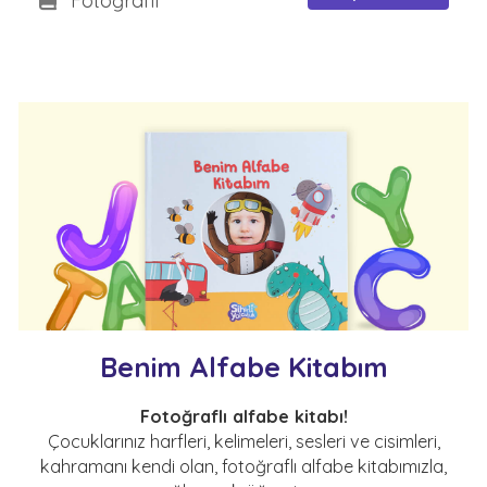
Fotoğraflı
Benim Alfabe Kitabım
Fotoğraflı alfabe kitabı!
Çocuklarınız harfleri, kelimeleri, sesleri ve cisimleri,
kahramanı kendi olan, fotoğraflı alfabe kitabımızla,