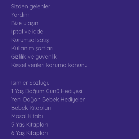
Sizden gelenler
Yardım
Bize ulaşın
İptal ve iade
Kurumsal satış
Kullanım şartları
Gizlilik ve güvenlik
Kişisel verileri koruma kanunu
İsimler Sözlüğü
1 Yaş Doğum Günü Hediyesi
Yeni Doğan Bebek Hediyeleri
Bebek Kitapları
Masal Kitabı
5 Yaş Kitapları
6 Yaş Kitapları