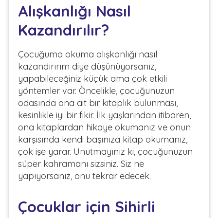
Alışkanlığı Nasıl
Kazandırılır?
Çocuğuma okuma alışkanlığı nasıl
kazandırırım diye düşünüyorsanız,
yapabileceğiniz küçük ama çok etkili
yöntemler var. Öncelikle, çocuğunuzun
odasında ona ait bir kitaplık bulunması,
kesinlikle iyi bir fikir. İlk yaşlarından itibaren,
ona kitaplardan hikaye okumanız ve onun
karşısında kendi başınıza kitap okumanız,
çok işe yarar. Unutmayınız ki, çocuğunuzun
süper kahramanı sizsiniz. Siz ne
yapıyorsanız, onu tekrar edecek.
Çocuklar için Sihirli