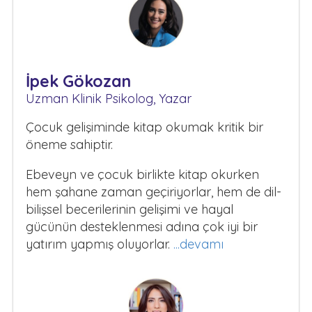
İpek Gökozan
Uzman Klinik Psikolog, Yazar
Çocuk gelişiminde kitap okumak kritik bir
öneme sahiptir.
Ebeveyn ve çocuk birlikte kitap okurken
hem şahane zaman geçiriyorlar, hem de dil-
bilişsel becerilerinin gelişimi ve hayal
gücünün desteklenmesi adına çok iyi bir
yatırım yapmış oluyorlar.
...devamı