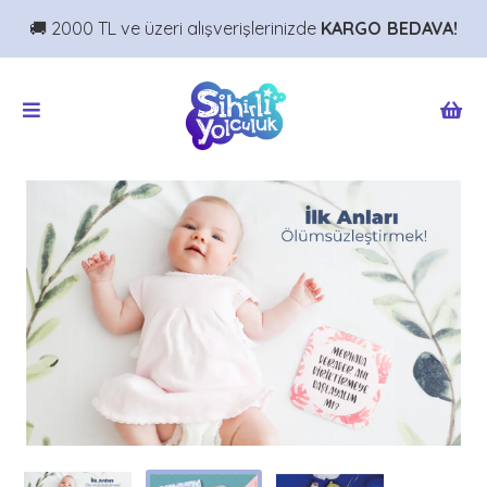
🚚 2000 TL ve üzeri alışverişlerinizde
KARGO BEDAVA!