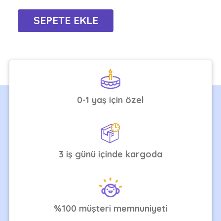
0-1 yaş için özel
3 iş günü içinde kargoda
%100 müşteri memnuniyeti