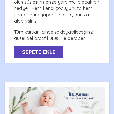
ölümsüzleştirmenize yardımcı olacak bir
hediye... Hem kendi çocuğunuza hem
yeni doğum yapan arkadaşlarınıza
alabilirsiniz.
Tüm kartları içinde saklayabileceğiniz
güzel dekoratif kutusu ile beraber.