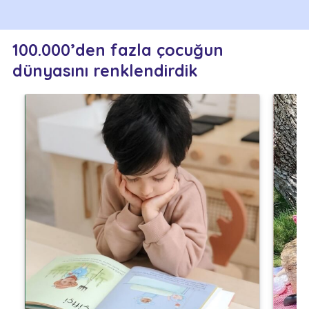
100.000’den fazla çocuğun
dünyasını renklendirdik