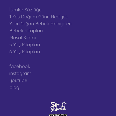
İsimler Sözlüğü
1 Yaş Doğum Günü Hediyesi
Yeni Doğan Bebek Hediyeleri
Bebek Kitapları
Masal Kitabı
5 Yaş Kitapları
6 Yaş Kitapları
facebook
instagram
youtube
blog