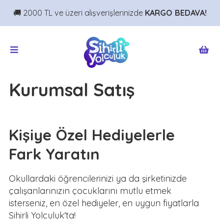
🚚 2000 TL ve üzeri alışverişlerinizde
KARGO BEDAVA!
Kurumsal Satış
Kişiye Özel Hediyelerle
Fark Yaratın
Okullardaki öğrencilerinizi ya da şirketinizde
çalışanlarınızın çocuklarını mutlu etmek
isterseniz, en özel hediyeler, en uygun fiyatlarla
Sihirli Yolculuk'ta!