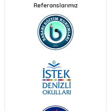
Referanslarımız