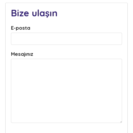
Bize ulaşın
E-posta
Mesajınız