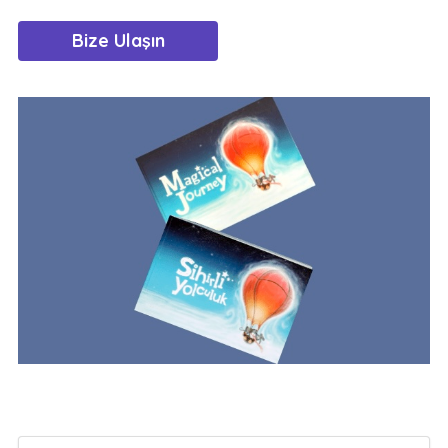
Bize Ulaşın