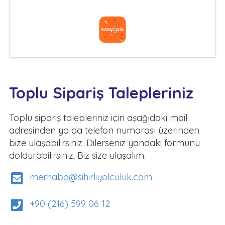
Toplu Sipariş Talepleriniz
Toplu sipariş talepleriniz için aşağıdaki mail
adresinden ya da telefon numarası üzerinden
bize ulaşabilirsiniz. Dilerseniz yandaki formunu
doldurabilirsiniz; Biz size ulaşalım.
merhaba@sihirliyolculuk.com
+90 (216) 599 06 12