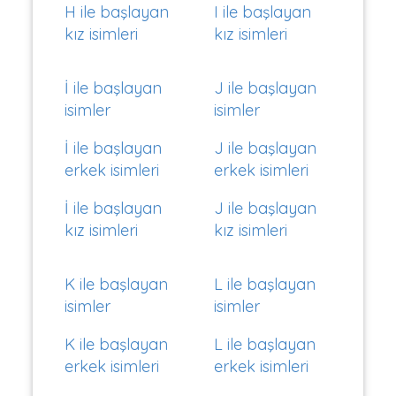
H ile başlayan
I ile başlayan
kız isimleri
kız isimleri
İ ile başlayan
J ile başlayan
isimler
isimler
İ ile başlayan
J ile başlayan
erkek isimleri
erkek isimleri
İ ile başlayan
J ile başlayan
kız isimleri
kız isimleri
K ile başlayan
L ile başlayan
isimler
isimler
K ile başlayan
L ile başlayan
erkek isimleri
erkek isimleri