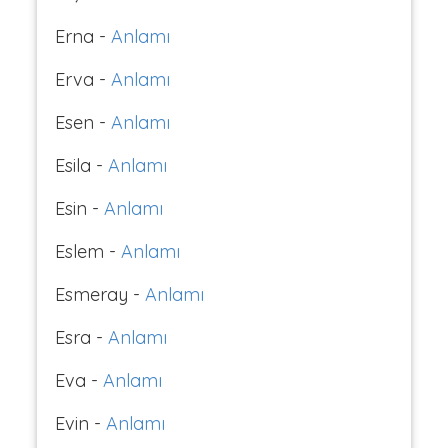
Erna -
Anlamı
Erva -
Anlamı
Esen -
Anlamı
Esila -
Anlamı
Esin -
Anlamı
Eslem -
Anlamı
Esmeray -
Anlamı
Esra -
Anlamı
Eva -
Anlamı
Evin -
Anlamı