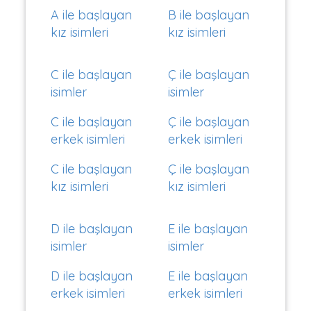
A ile başlayan
B ile başlayan
kız isimleri
kız isimleri
C ile başlayan
Ç ile başlayan
isimler
isimler
C ile başlayan
Ç ile başlayan
erkek isimleri
erkek isimleri
C ile başlayan
Ç ile başlayan
kız isimleri
kız isimleri
D ile başlayan
E ile başlayan
isimler
isimler
D ile başlayan
E ile başlayan
erkek isimleri
erkek isimleri