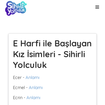
E Harfi ile Başlayan
Kız İsimleri - Sihirli
Yolculuk
Ecer -
Anlamı
Ecmel -
Anlamı
Ecrin -
Anlamı