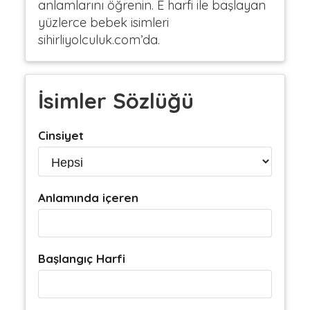
anlamlarını öğrenin. E harfi ile başlayan
yüzlerce bebek isimleri
sihirliyolculuk.com’da.
İsimler Sözlüğü
Cinsiyet
Anlamında içeren
Başlangıç Harfi