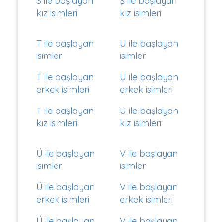
S ile başlayan
Ş ile başlayan
kız isimleri
kız isimleri
T ile başlayan
U ile başlayan
isimler
isimler
T ile başlayan
U ile başlayan
erkek isimleri
erkek isimleri
T ile başlayan
U ile başlayan
kız isimleri
kız isimleri
Ü ile başlayan
V ile başlayan
isimler
isimler
Ü ile başlayan
V ile başlayan
erkek isimleri
erkek isimleri
Ü ile başlayan
V ile başlayan