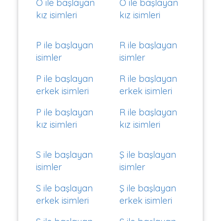
O ile başlayan
Ö ile başlayan
kız isimleri
kız isimleri
P ile başlayan
R ile başlayan
isimler
isimler
P ile başlayan
R ile başlayan
erkek isimleri
erkek isimleri
P ile başlayan
R ile başlayan
kız isimleri
kız isimleri
S ile başlayan
Ş ile başlayan
isimler
isimler
S ile başlayan
Ş ile başlayan
erkek isimleri
erkek isimleri