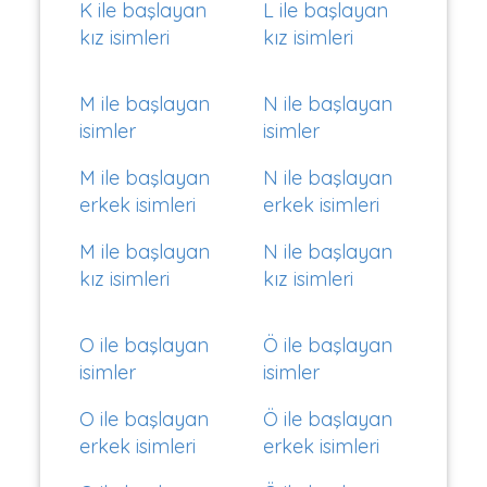
K ile başlayan
L ile başlayan
kız isimleri
kız isimleri
M ile başlayan
N ile başlayan
isimler
isimler
M ile başlayan
N ile başlayan
erkek isimleri
erkek isimleri
M ile başlayan
N ile başlayan
kız isimleri
kız isimleri
O ile başlayan
Ö ile başlayan
isimler
isimler
O ile başlayan
Ö ile başlayan
erkek isimleri
erkek isimleri