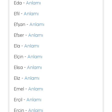
Eda -
Anlamı
Efil -
Anlamı
Efşan -
Anlamı
Efser -
Anlamı
Ela -
Anlamı
Elçin -
Anlamı
Elisa -
Anlamı
Eliz -
Anlamı
Emel -
Anlamı
Erçil -
Anlamı
Erçin -
Anlamı