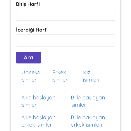
Bitiş Harfi
İçerdiği Harf
Üniseks
Erkek
Kız
isimler
isimleri
isimleri
A ile başlayan
B ile başlayan
isimler
isimler
A ile başlayan
B ile başlayan
erkek isimleri
erkek isimleri