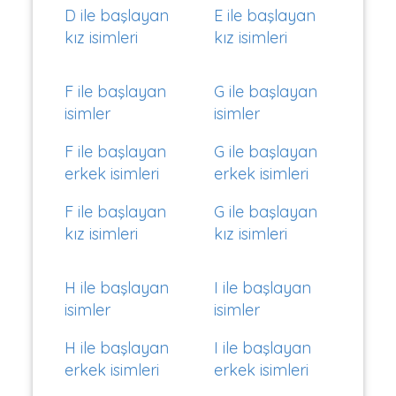
D ile başlayan
E ile başlayan
kız isimleri
kız isimleri
F ile başlayan
G ile başlayan
isimler
isimler
F ile başlayan
G ile başlayan
erkek isimleri
erkek isimleri
F ile başlayan
G ile başlayan
kız isimleri
kız isimleri
H ile başlayan
I ile başlayan
isimler
isimler
H ile başlayan
I ile başlayan
erkek isimleri
erkek isimleri