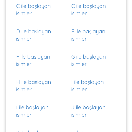
C ile başlayan
Ç ile başlayan
isimler
isimler
D ile başlayan
E ile başlayan
isimler
isimler
F ile başlayan
G ile başlayan
isimler
isimler
H ile başlayan
I ile başlayan
isimler
isimler
İ ile başlayan
J ile başlayan
isimler
isimler