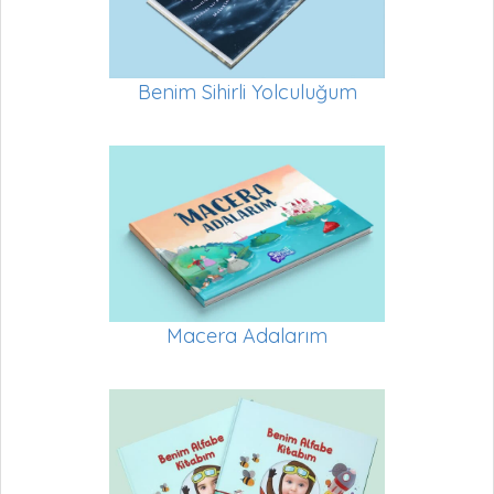
Benim Sihirli Yolculuğum
Macera Adalarım