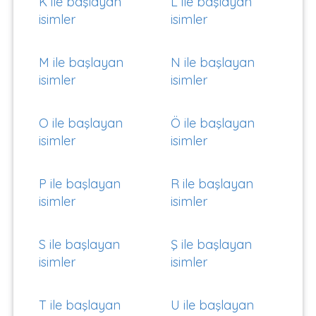
K ile başlayan
L ile başlayan
isimler
isimler
M ile başlayan
N ile başlayan
isimler
isimler
O ile başlayan
Ö ile başlayan
isimler
isimler
P ile başlayan
R ile başlayan
isimler
isimler
S ile başlayan
Ş ile başlayan
isimler
isimler
T ile başlayan
U ile başlayan