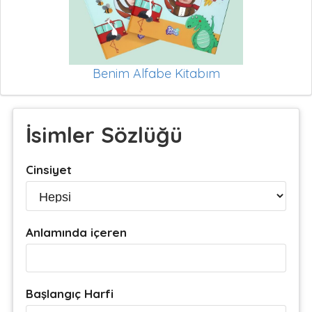
Benim Alfabe Kitabım
İsimler Sözlüğü
Cinsiyet
Anlamında içeren
Başlangıç Harfi