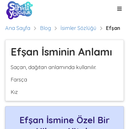
Ana Sayfa
Blog
İsimler Sözlüğü
Efşan
Efşan İsminin Anlamı
Saçan, dağıtan anlamında kullanılır.
Farsça
Kız
Efşan İsmine Özel Bir