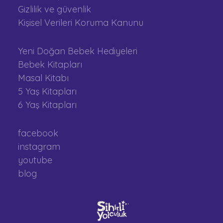
Gizlilik ve güvenlik
Kişisel Verileri Koruma Kanunu
Yeni Doğan Bebek Hediyeleri
Bebek Kitapları
Masal Kitabı
5 Yaş Kitapları
6 Yaş Kitapları
facebook
instagram
youtube
blog