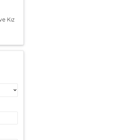
ve Kız