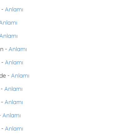
 -
Anlamı
Anlamı
Anlamı
n -
Anlamı
 -
Anlamı
de -
Anlamı
 -
Anlamı
 -
Anlamı
-
Anlamı
 -
Anlamı