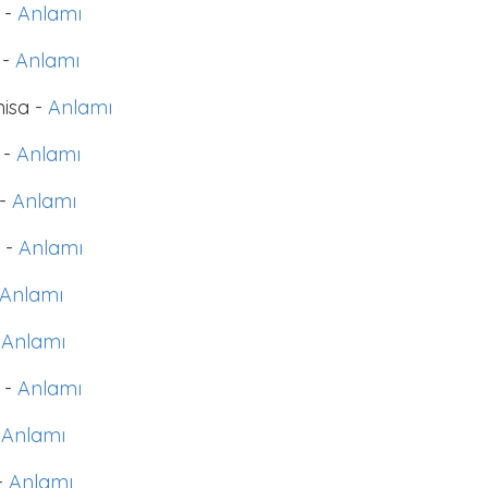
 -
Anlamı
 -
Anlamı
isa -
Anlamı
 -
Anlamı
 -
Anlamı
 -
Anlamı
Anlamı
-
Anlamı
 -
Anlamı
-
Anlamı
-
Anlamı