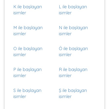
K ile başlayan
L ile başlayan
isimler
isimler
M ile başlayan
N ile başlayan
isimler
isimler
O ile başlayan
Ö ile başlayan
isimler
isimler
P ile başlayan
R ile başlayan
isimler
isimler
S ile başlayan
Ş ile başlayan
isimler
isimler