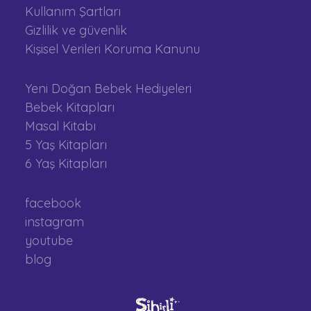
Kullanım Şartları
Gizlilik ve güvenlik
Kişisel Verileri Koruma Kanunu
Yeni Doğan Bebek Hediyeleri
Bebek Kitapları
Masal Kitabı
5 Yaş Kitapları
6 Yaş Kitapları
facebook
instagram
youtube
blog