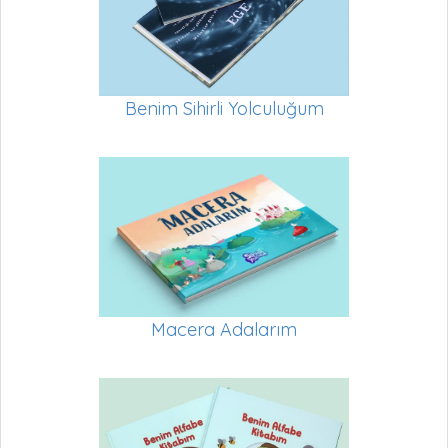
Benim Sihirli Yolculuğum
Macera Adalarım