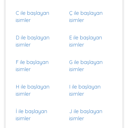
C ile başlayan
Ç ile başlayan
isimler
isimler
D ile başlayan
E ile başlayan
isimler
isimler
F ile başlayan
G ile başlayan
isimler
isimler
H ile başlayan
I ile başlayan
isimler
isimler
İ ile başlayan
J ile başlayan
isimler
isimler