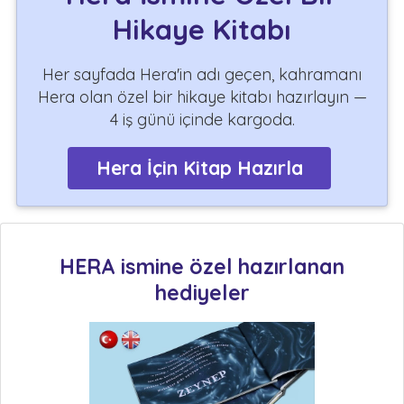
Hikaye Kitabı
Her sayfada Hera'in adı geçen, kahramanı
Hera olan özel bir hikaye kitabı hazırlayın —
4 iş günü içinde kargoda.
Hera İçin Kitap Hazırla
HERA ismine özel hazırlanan
hediyeler