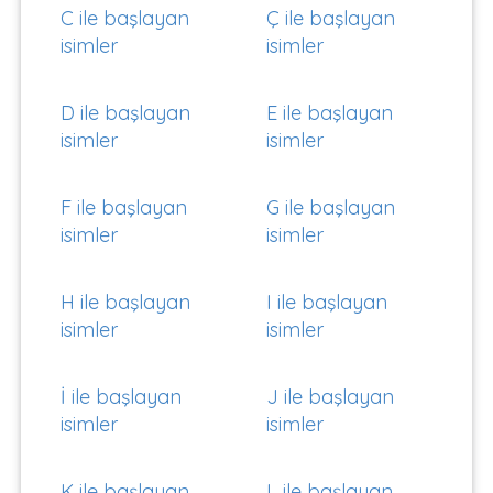
C ile başlayan
Ç ile başlayan
isimler
isimler
D ile başlayan
E ile başlayan
isimler
isimler
F ile başlayan
G ile başlayan
isimler
isimler
H ile başlayan
I ile başlayan
isimler
isimler
İ ile başlayan
J ile başlayan
isimler
isimler
K ile başlayan
L ile başlayan