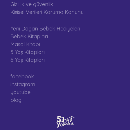
Gizlilik ve güvenlik
Kişisel Verileri Koruma Kanunu
Yeni Doğan Bebek Hediyeleri
Bebek Kitapları
Masal Kitabı
5 Yaş Kitapları
6 Yaş Kitapları
facebook
instagram
youtube
blog