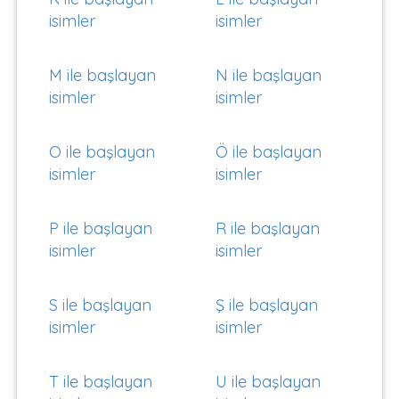
isimler
isimler
M ile başlayan
N ile başlayan
isimler
isimler
O ile başlayan
Ö ile başlayan
isimler
isimler
P ile başlayan
R ile başlayan
isimler
isimler
S ile başlayan
Ş ile başlayan
isimler
isimler
T ile başlayan
U ile başlayan