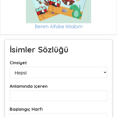
Benim Alfabe Kitabım
İsimler Sözlüğü
Cinsiyet
Anlamında içeren
Başlangıç Harfi