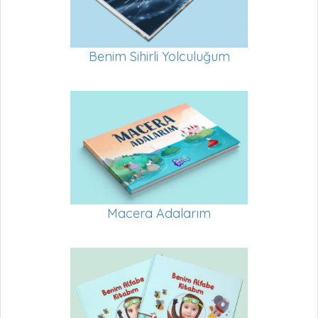
Benim Sihirli Yolculuğum
Macera Adalarım