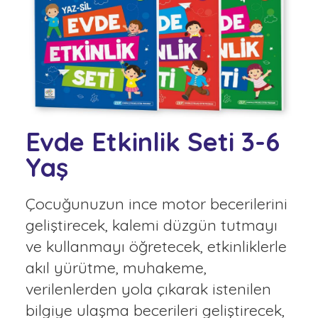
Evde Etkinlik Seti 3-6
Yaş
Çocuğunuzun ince motor becerilerini
geliştirecek, kalemi düzgün tutmayı
ve kullanmayı öğretecek, etkinliklerle
akıl yürütme, muhakeme,
verilenlerden yola çıkarak istenilen
bilgiye ulaşma becerileri geliştirecek,