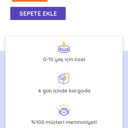
0-10 yaş için özel
4 gün içinde kargoda
%100 müşteri memnuniyeti