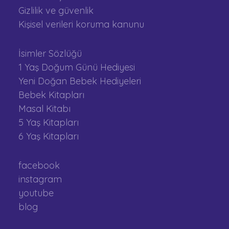
Gizlilik ve güvenlik
Kişisel verileri koruma kanunu
İsimler Sözlüğü
1 Yaş Doğum Günü Hediyesi
Yeni Doğan Bebek Hediyeleri
Bebek Kitapları
Masal Kitabı
5 Yaş Kitapları
6 Yaş Kitapları
facebook
instagram
youtube
blog