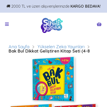
🚚 2000 TL ve üzeri alışverişlerinizde
KARGO BEDAVA!
Ana Sayfa
Yükselen Zeka Yayınları
Bak Bul Dikkat Geliştiren Kitap Seti (4-8
Yaş)