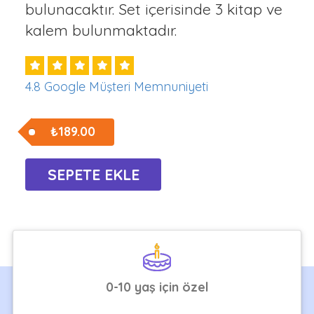
bulunacaktır. Set içerisinde 3 kitap ve
kalem bulunmaktadır.
4.8 Google Müşteri Memnuniyeti
₺189.00
0-10 yaş için özel