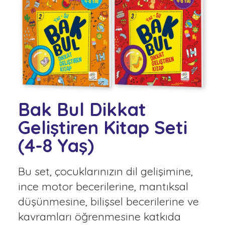
Bak Bul Dikkat
Geliştiren Kitap Seti
(4-8 Yaş)
Bu set, çocuklarınızın dil gelişimine,
ince motor becerilerine, mantıksal
düşünmesine, bilişsel becerilerine ve
kavramları öğrenmesine katkıda