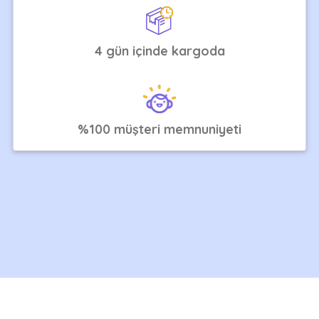
4 gün içinde kargoda
%100 müşteri memnuniyeti