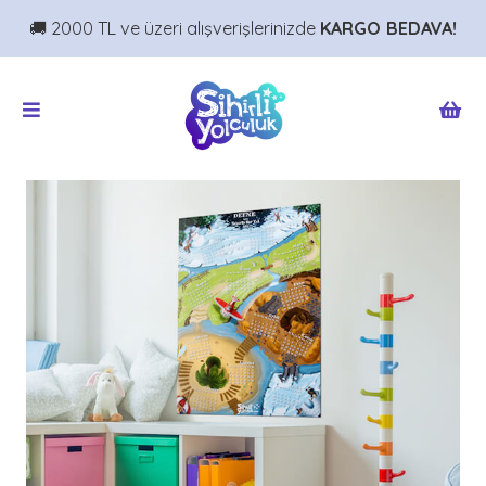
🚚 2000 TL ve üzeri alışverişlerinizde
KARGO BEDAVA!