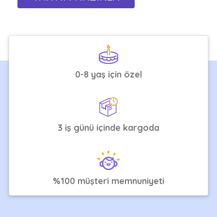
0-8 yaş için özel
3 iş günü içinde kargoda
%100 müşteri memnuniyeti