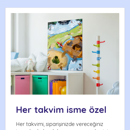
Her takvim isme özel
Her takvimi, siparişinizde vereceğiniz