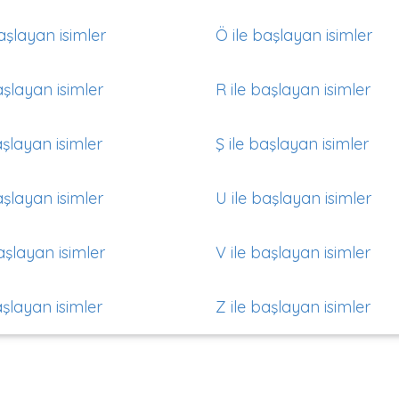
aşlayan isimler
Ö ile başlayan isimler
aşlayan isimler
R ile başlayan isimler
aşlayan isimler
Ş ile başlayan isimler
aşlayan isimler
U ile başlayan isimler
aşlayan isimler
V ile başlayan isimler
aşlayan isimler
Z ile başlayan isimler