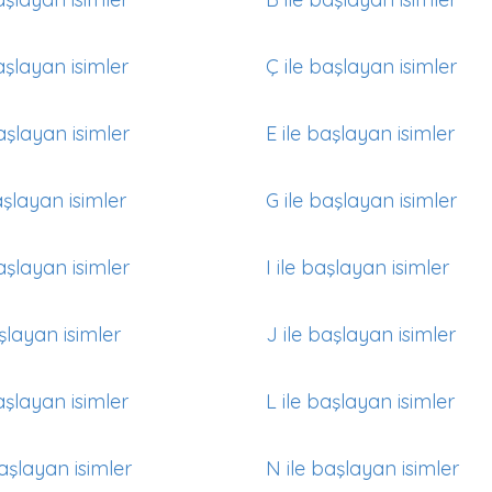
aşlayan isimler
Ç ile başlayan isimler
aşlayan isimler
E ile başlayan isimler
aşlayan isimler
G ile başlayan isimler
aşlayan isimler
I ile başlayan isimler
aşlayan isimler
J ile başlayan isimler
aşlayan isimler
L ile başlayan isimler
aşlayan isimler
N ile başlayan isimler