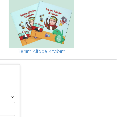
Benim Alfabe Kitabım