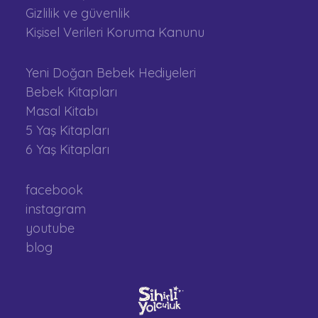
Gizlilik ve güvenlik
Kişisel Verileri Koruma Kanunu
Yeni Doğan Bebek Hediyeleri
Bebek Kitapları
Masal Kitabı
5 Yaş Kitapları
6 Yaş Kitapları
facebook
instagram
youtube
blog