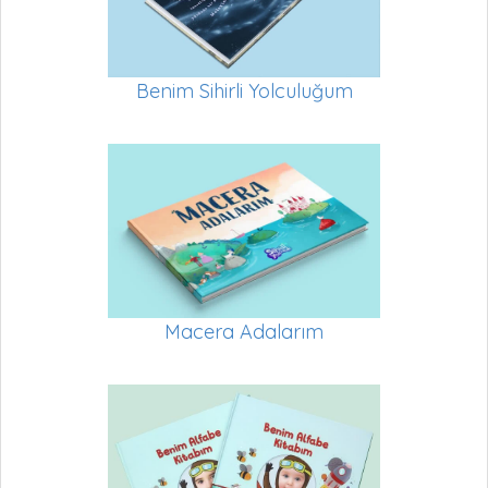
Benim Sihirli Yolculuğum
Macera Adalarım