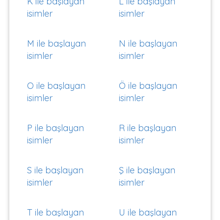
K ile başlayan
L ile başlayan
isimler
isimler
M ile başlayan
N ile başlayan
isimler
isimler
O ile başlayan
Ö ile başlayan
isimler
isimler
P ile başlayan
R ile başlayan
isimler
isimler
S ile başlayan
Ş ile başlayan
isimler
isimler
T ile başlayan
U ile başlayan