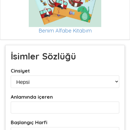
Benim Alfabe Kitabım
İsimler Sözlüğü
Cinsiyet
Anlamında içeren
Başlangıç Harfi