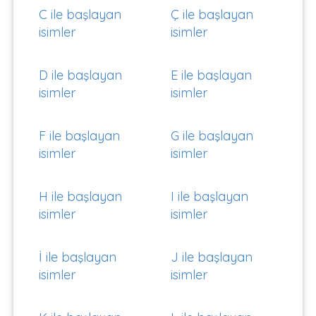
C ile başlayan
Ç ile başlayan
isimler
isimler
D ile başlayan
E ile başlayan
isimler
isimler
F ile başlayan
G ile başlayan
isimler
isimler
H ile başlayan
I ile başlayan
isimler
isimler
İ ile başlayan
J ile başlayan
isimler
isimler