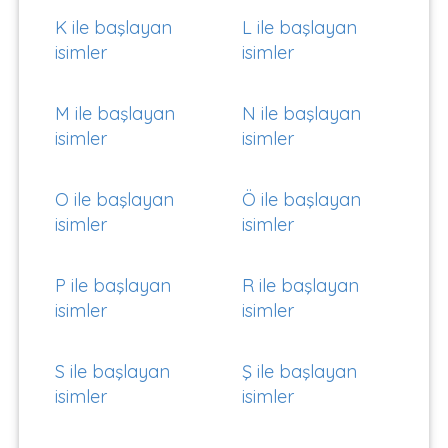
K ile başlayan
L ile başlayan
isimler
isimler
M ile başlayan
N ile başlayan
isimler
isimler
O ile başlayan
Ö ile başlayan
isimler
isimler
P ile başlayan
R ile başlayan
isimler
isimler
S ile başlayan
Ş ile başlayan
isimler
isimler