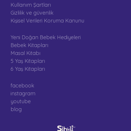
Kullanım Şartları
Gizlilik ve güvenlik
Kişisel Verileri Koruma Kanunu
Yeni Doğan Bebek Hediyeleri
Bebek Kitapları
Masal Kitabı
5 Yaş Kitapları
6 Yaş Kitapları
facebook
instagram
youtube
blog