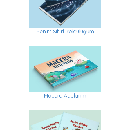
Benim Sihirli Yolculuğum
Macera Adalarım