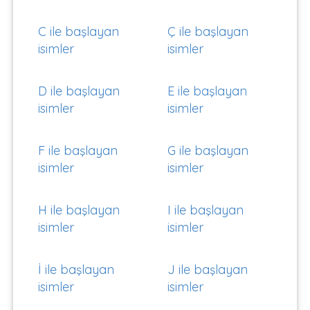
C ile başlayan
Ç ile başlayan
isimler
isimler
D ile başlayan
E ile başlayan
isimler
isimler
F ile başlayan
G ile başlayan
isimler
isimler
H ile başlayan
I ile başlayan
isimler
isimler
İ ile başlayan
J ile başlayan
isimler
isimler