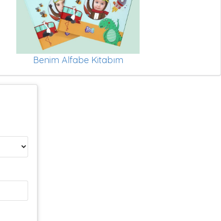
Benim Alfabe Kitabım