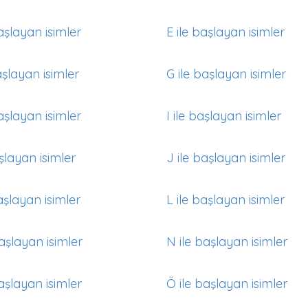
aşlayan isimler
E ile başlayan isimler
aşlayan isimler
G ile başlayan isimler
aşlayan isimler
I ile başlayan isimler
aşlayan isimler
J ile başlayan isimler
aşlayan isimler
L ile başlayan isimler
aşlayan isimler
N ile başlayan isimler
aşlayan isimler
Ö ile başlayan isimler