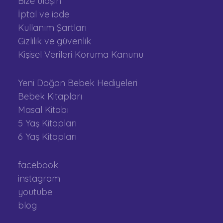
Bize ulaşın
İptal ve iade
Kullanım Şartları
Gizlilik ve güvenlik
Kişisel Verileri Koruma Kanunu
Yeni Doğan Bebek Hediyeleri
Bebek Kitapları
Masal Kitabı
5 Yaş Kitapları
6 Yaş Kitapları
facebook
instagram
youtube
blog