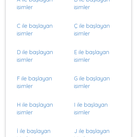
isimler
isimler
C ile başlayan
Ç ile başlayan
isimler
isimler
D ile başlayan
E ile başlayan
isimler
isimler
F ile başlayan
G ile başlayan
isimler
isimler
H ile başlayan
I ile başlayan
isimler
isimler
İ ile başlayan
J ile başlayan