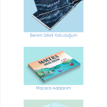
Benim Sihirli Yolculuğum
Macera Adalarım