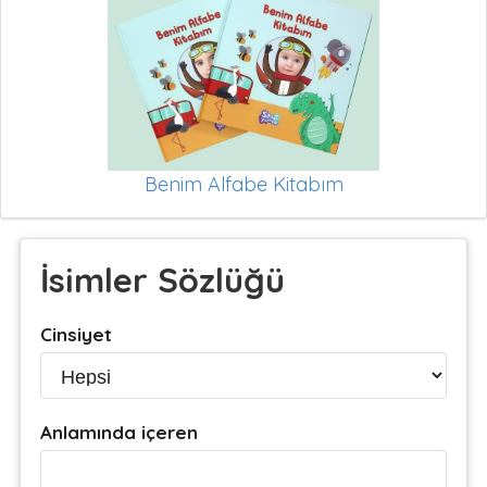
Benim Alfabe Kitabım
İsimler Sözlüğü
Cinsiyet
Anlamında içeren