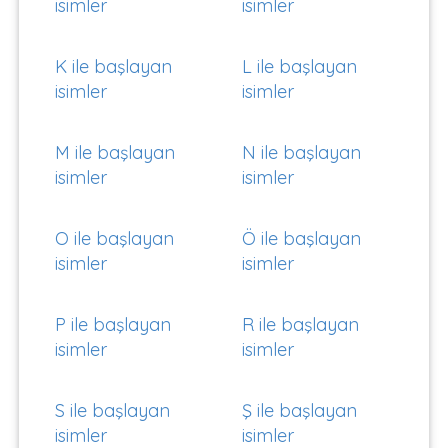
isimler
isimler
K ile başlayan
L ile başlayan
isimler
isimler
M ile başlayan
N ile başlayan
isimler
isimler
O ile başlayan
Ö ile başlayan
isimler
isimler
P ile başlayan
R ile başlayan
isimler
isimler
S ile başlayan
Ş ile başlayan
isimler
isimler