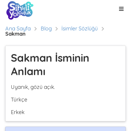
Ana Sayfa
Blog
İsimler Sözlüğü
Sakman
Sakman İsminin
Anlamı
Uyanık, gözü açık.
Türkçe
Erkek