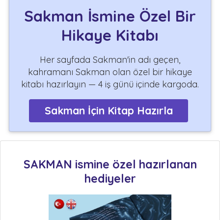
Sakman İsmine Özel Bir
Hikaye Kitabı
Her sayfada Sakman'in adı geçen,
kahramanı Sakman olan özel bir hikaye
kitabı hazırlayın — 4 iş günü içinde kargoda.
Sakman İçin Kitap Hazırla
SAKMAN ismine özel hazırlanan
hediyeler