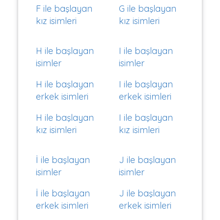
F ile başlayan
G ile başlayan
kız isimleri
kız isimleri
H ile başlayan
I ile başlayan
isimler
isimler
H ile başlayan
I ile başlayan
erkek isimleri
erkek isimleri
H ile başlayan
I ile başlayan
kız isimleri
kız isimleri
İ ile başlayan
J ile başlayan
isimler
isimler
İ ile başlayan
J ile başlayan
erkek isimleri
erkek isimleri