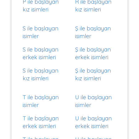
P ile başlayan
R ile başlayan
kız isimleri
kız isimleri
S ile başlayan
Ş ile başlayan
isimler
isimler
S ile başlayan
Ş ile başlayan
erkek isimleri
erkek isimleri
S ile başlayan
Ş ile başlayan
kız isimleri
kız isimleri
T ile başlayan
U ile başlayan
isimler
isimler
T ile başlayan
U ile başlayan
erkek isimleri
erkek isimleri