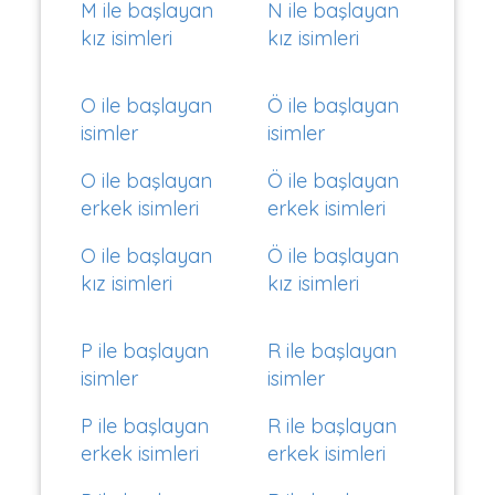
M ile başlayan
N ile başlayan
kız isimleri
kız isimleri
O ile başlayan
Ö ile başlayan
isimler
isimler
O ile başlayan
Ö ile başlayan
erkek isimleri
erkek isimleri
O ile başlayan
Ö ile başlayan
kız isimleri
kız isimleri
P ile başlayan
R ile başlayan
isimler
isimler
P ile başlayan
R ile başlayan
erkek isimleri
erkek isimleri