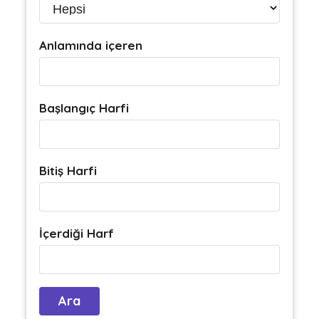
Anlamında içeren
Başlangıç Harfi
Bitiş Harfi
İçerdiği Harf