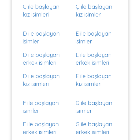
C ile başlayan
Ç ile başlayan
kız isimleri
kız isimleri
D ile başlayan
E ile başlayan
isimler
isimler
D ile başlayan
E ile başlayan
erkek isimleri
erkek isimleri
D ile başlayan
E ile başlayan
kız isimleri
kız isimleri
F ile başlayan
G ile başlayan
isimler
isimler
F ile başlayan
G ile başlayan
erkek isimleri
erkek isimleri