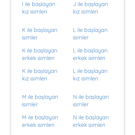
İ ile başlayan
J ile başlayan
kız isimleri
kız isimleri
K ile başlayan
L ile başlayan
isimler
isimler
K ile başlayan
L ile başlayan
erkek isimleri
erkek isimleri
K ile başlayan
L ile başlayan
kız isimleri
kız isimleri
M ile başlayan
N ile başlayan
isimler
isimler
M ile başlayan
N ile başlayan
erkek isimleri
erkek isimleri