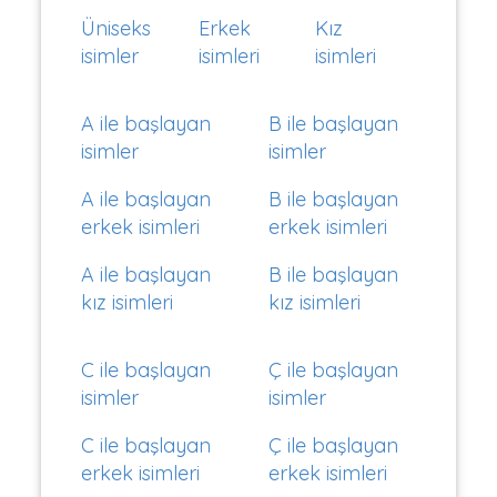
Üniseks
Erkek
Kız
isimler
isimleri
isimleri
A ile başlayan
B ile başlayan
isimler
isimler
A ile başlayan
B ile başlayan
erkek isimleri
erkek isimleri
A ile başlayan
B ile başlayan
kız isimleri
kız isimleri
C ile başlayan
Ç ile başlayan
isimler
isimler
C ile başlayan
Ç ile başlayan
erkek isimleri
erkek isimleri