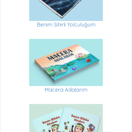
Benim Sihirli Yolculuğum
Macera Adalarım