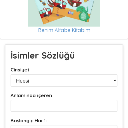
Benim Alfabe Kitabım
İsimler Sözlüğü
Cinsiyet
Anlamında içeren
Başlangıç Harfi