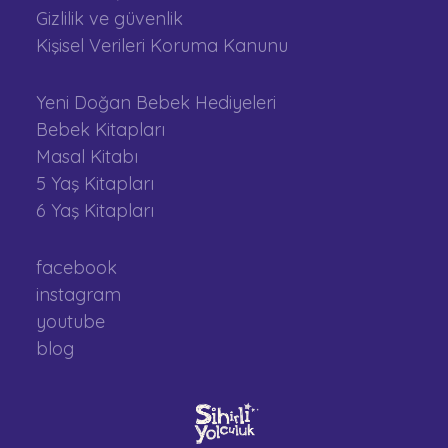
Gizlilik ve güvenlik
Kişisel Verileri Koruma Kanunu
Yeni Doğan Bebek Hediyeleri
Bebek Kitapları
Masal Kitabı
5 Yaş Kitapları
6 Yaş Kitapları
facebook
instagram
youtube
blog