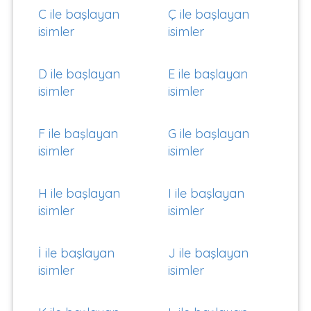
C ile başlayan
Ç ile başlayan
isimler
isimler
D ile başlayan
E ile başlayan
isimler
isimler
F ile başlayan
G ile başlayan
isimler
isimler
H ile başlayan
I ile başlayan
isimler
isimler
İ ile başlayan
J ile başlayan
isimler
isimler