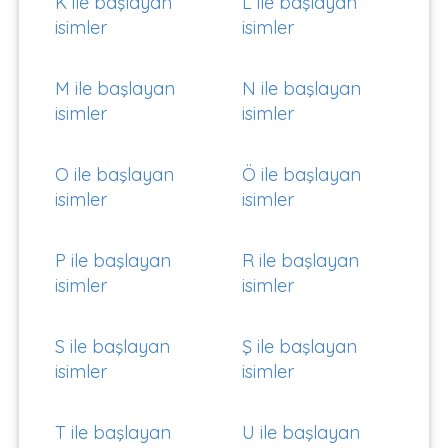
K ile başlayan
L ile başlayan
isimler
isimler
M ile başlayan
N ile başlayan
isimler
isimler
O ile başlayan
Ö ile başlayan
isimler
isimler
P ile başlayan
R ile başlayan
isimler
isimler
S ile başlayan
Ş ile başlayan
isimler
isimler
T ile başlayan
U ile başlayan