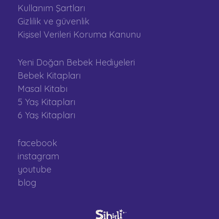
Kullanım Şartları
Gizlilik ve güvenlik
Kişisel Verileri Koruma Kanunu
Yeni Doğan Bebek Hediyeleri
Bebek Kitapları
Masal Kitabı
5 Yaş Kitapları
6 Yaş Kitapları
facebook
instagram
youtube
blog