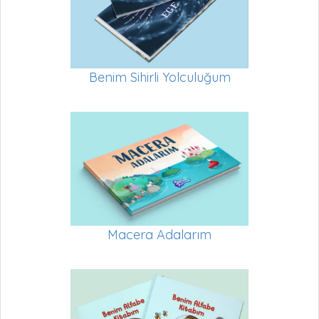
Benim Sihirli Yolculuğum
Macera Adalarım