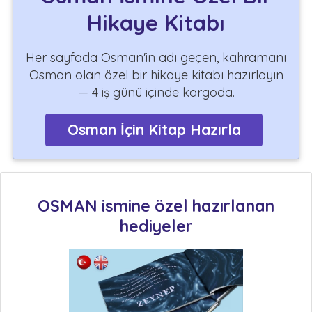
Hikaye Kitabı
Her sayfada Osman'in adı geçen, kahramanı
Osman olan özel bir hikaye kitabı hazırlayın
— 4 iş günü içinde kargoda.
Osman İçin Kitap Hazırla
OSMAN ismine özel hazırlanan
hediyeler