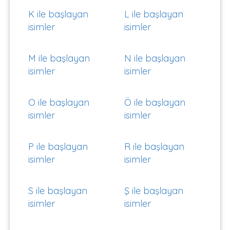
K ile başlayan
L ile başlayan
isimler
isimler
M ile başlayan
N ile başlayan
isimler
isimler
O ile başlayan
Ö ile başlayan
isimler
isimler
P ile başlayan
R ile başlayan
isimler
isimler
S ile başlayan
Ş ile başlayan
isimler
isimler