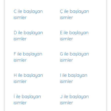
C ile başlayan
Ç ile başlayan
isimler
isimler
D ile başlayan
E ile başlayan
isimler
isimler
F ile başlayan
G ile başlayan
isimler
isimler
H ile başlayan
I ile başlayan
isimler
isimler
İ ile başlayan
J ile başlayan
isimler
isimler