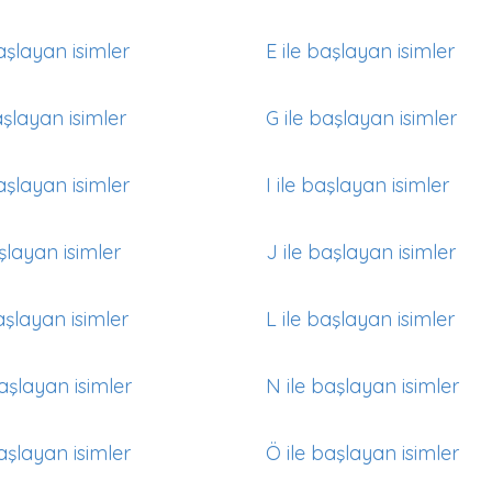
aşlayan isimler
E ile başlayan isimler
aşlayan isimler
G ile başlayan isimler
aşlayan isimler
I ile başlayan isimler
aşlayan isimler
J ile başlayan isimler
aşlayan isimler
L ile başlayan isimler
aşlayan isimler
N ile başlayan isimler
aşlayan isimler
Ö ile başlayan isimler