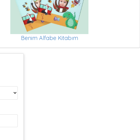
Benim Alfabe Kitabım