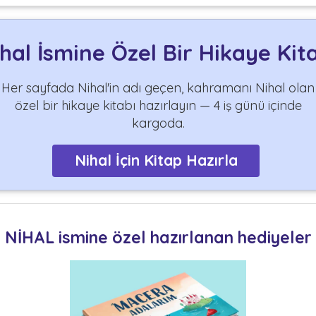
hal İsmine Özel Bir Hikaye Kit
Her sayfada Nihal'in adı geçen, kahramanı Nihal olan
özel bir hikaye kitabı hazırlayın — 4 iş günü içinde
kargoda.
Nihal İçin Kitap Hazırla
NİHAL ismine özel hazırlanan hediyeler