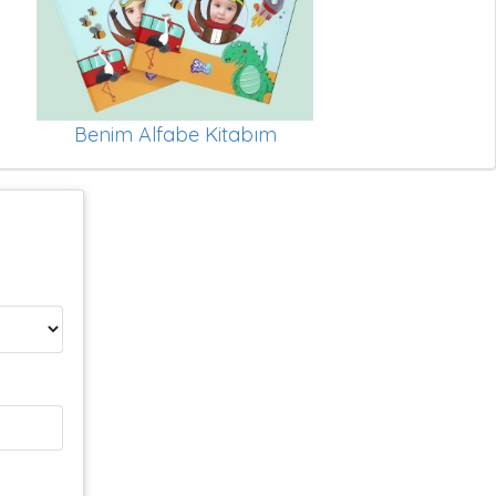
Benim Alfabe Kitabım