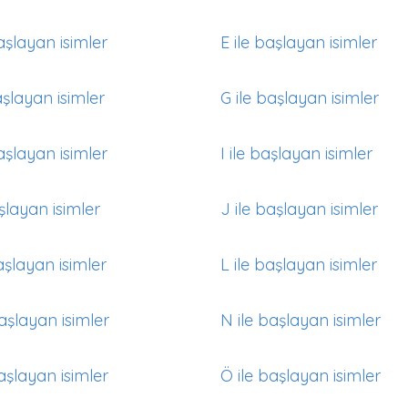
aşlayan isimler
E ile başlayan isimler
aşlayan isimler
G ile başlayan isimler
aşlayan isimler
I ile başlayan isimler
aşlayan isimler
J ile başlayan isimler
aşlayan isimler
L ile başlayan isimler
aşlayan isimler
N ile başlayan isimler
aşlayan isimler
Ö ile başlayan isimler