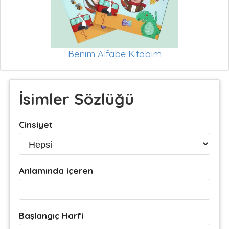
Benim Alfabe Kitabım
İsimler Sözlüğü
Cinsiyet
Anlamında içeren
Başlangıç Harfi