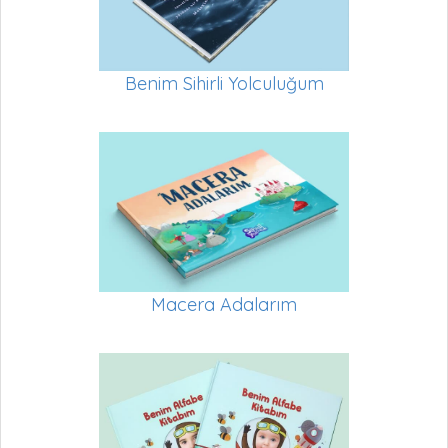
Benim Sihirli Yolculuğum
Macera Adalarım