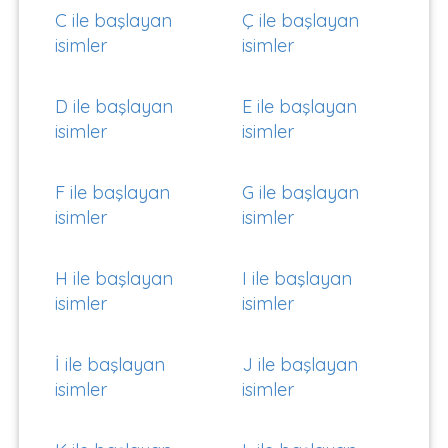
C ile başlayan
Ç ile başlayan
isimler
isimler
D ile başlayan
E ile başlayan
isimler
isimler
F ile başlayan
G ile başlayan
isimler
isimler
H ile başlayan
I ile başlayan
isimler
isimler
İ ile başlayan
J ile başlayan
isimler
isimler