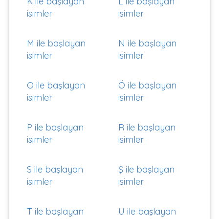
K ile başlayan
L ile başlayan
isimler
isimler
M ile başlayan
N ile başlayan
isimler
isimler
O ile başlayan
Ö ile başlayan
isimler
isimler
P ile başlayan
R ile başlayan
isimler
isimler
S ile başlayan
Ş ile başlayan
isimler
isimler
T ile başlayan
U ile başlayan