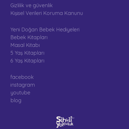
Gizlilik ve güvenlik
Kişisel Verileri Koruma Kanunu
Yeni Doğan Bebek Hediyeleri
Bebek Kitapları
Masal Kitabı
5 Yaş Kitapları
6 Yaş Kitapları
facebook
instagram
youtube
blog