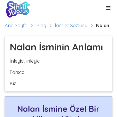
Ana Sayfa
Blog
İsimler Sözlüğü
Nalan
Nalan İsminin Anlamı
İnleyici, inleyici.
Farsça
Kız
Nalan İsmine Özel Bir