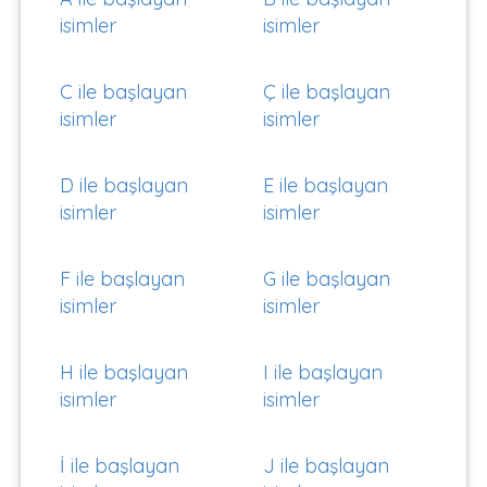
isimler
isimler
C ile başlayan
Ç ile başlayan
isimler
isimler
D ile başlayan
E ile başlayan
isimler
isimler
F ile başlayan
G ile başlayan
isimler
isimler
H ile başlayan
I ile başlayan
isimler
isimler
İ ile başlayan
J ile başlayan