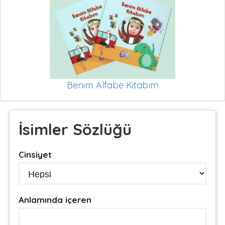
Benim Alfabe Kitabım
İsimler Sözlüğü
Cinsiyet
Anlamında içeren