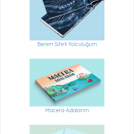
Benim Sihirli Yolculuğum
Macera Adalarım