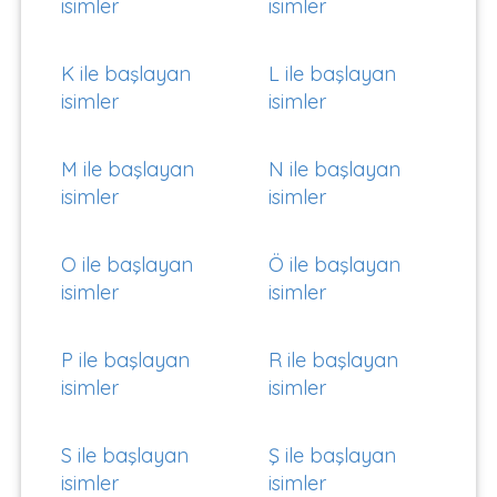
isimler
isimler
K ile başlayan
L ile başlayan
isimler
isimler
M ile başlayan
N ile başlayan
isimler
isimler
O ile başlayan
Ö ile başlayan
isimler
isimler
P ile başlayan
R ile başlayan
isimler
isimler
S ile başlayan
Ş ile başlayan
isimler
isimler