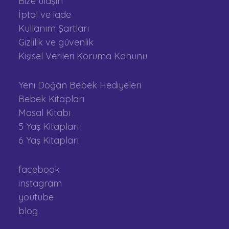
Bize ulaşın
İptal ve iade
Kullanım Şartları
Gizlilik ve güvenlik
Kişisel Verileri Koruma Kanunu
Yeni Doğan Bebek Hediyeleri
Bebek Kitapları
Masal Kitabı
5 Yaş Kitapları
6 Yaş Kitapları
facebook
instagram
youtube
blog