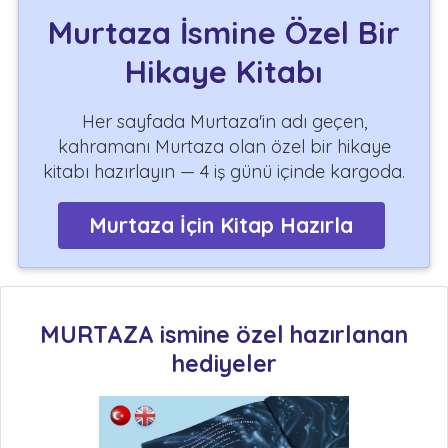
Murtaza İsmine Özel Bir
Hikaye Kitabı
Her sayfada Murtaza'in adı geçen,
kahramanı Murtaza olan özel bir hikaye
kitabı hazırlayın — 4 iş günü içinde kargoda.
Murtaza İçin Kitap Hazırla
MURTAZA ismine özel hazırlanan
hediyeler