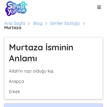
Ana Sayfa
Blog
İsimler Sözlüğü
Murtaza
Murtaza İsminin
Anlamı
Allah'ın razı olduğu kişi.
Arapça
Erkek