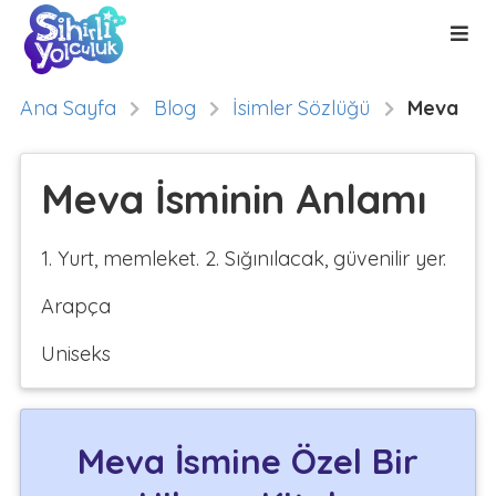
Ana Sayfa
Blog
İsimler Sözlüğü
Meva
Meva İsminin Anlamı
1. Yurt, memleket. 2. Sığınılacak, güvenilir yer.
Arapça
Uniseks
Meva İsmine Özel Bir