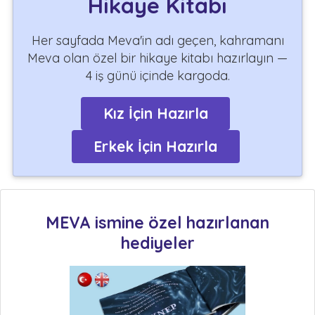
Hikaye Kitabı
Her sayfada Meva'in adı geçen, kahramanı
Meva olan özel bir hikaye kitabı hazırlayın —
4 iş günü içinde kargoda.
Kız İçin Hazırla
Erkek İçin Hazırla
MEVA ismine özel hazırlanan
hediyeler