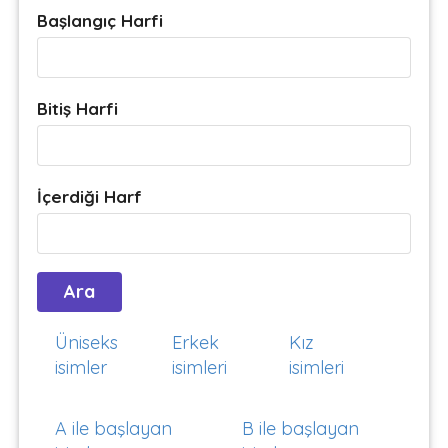
Başlangıç Harfi
Bitiş Harfi
İçerdiği Harf
Üniseks
Erkek
Kız
isimler
isimleri
isimleri
A ile başlayan
B ile başlayan