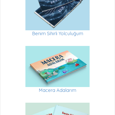
Benim Sihirli Yolculuğum
Macera Adalarım