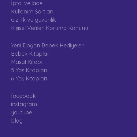
İptal ve iade
Kullanım Şartları
Gizlilik ve güvenlik
Kişisel Verileri Koruma Kanunu
Yeni Doğan Bebek Hediyeleri
Bebek Kitapları
Masal Kitabı
5 Yaş Kitapları
6 Yaş Kitapları
facebook
instagram
youtube
blog