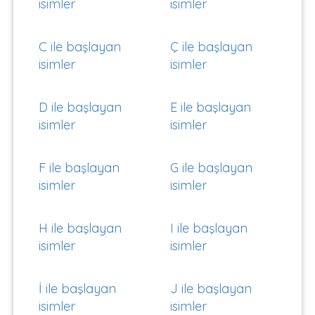
isimler
isimler
C ile başlayan
Ç ile başlayan
isimler
isimler
D ile başlayan
E ile başlayan
isimler
isimler
F ile başlayan
G ile başlayan
isimler
isimler
H ile başlayan
I ile başlayan
isimler
isimler
İ ile başlayan
J ile başlayan
isimler
isimler