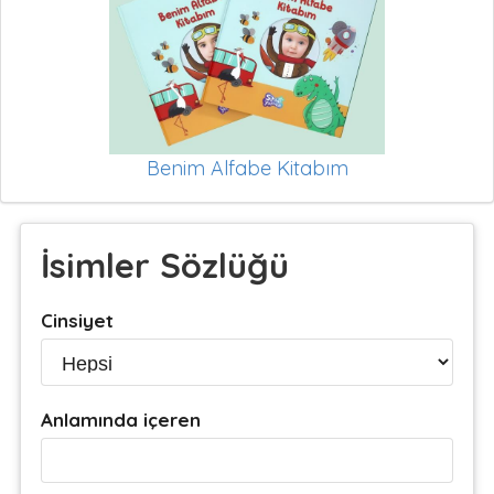
Benim Alfabe Kitabım
İsimler Sözlüğü
Cinsiyet
Anlamında içeren