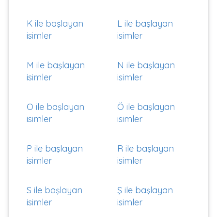
K ile başlayan
L ile başlayan
isimler
isimler
M ile başlayan
N ile başlayan
isimler
isimler
O ile başlayan
Ö ile başlayan
isimler
isimler
P ile başlayan
R ile başlayan
isimler
isimler
S ile başlayan
Ş ile başlayan
isimler
isimler