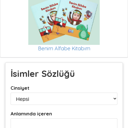
Benim Alfabe Kitabım
İsimler Sözlüğü
Cinsiyet
Anlamında içeren