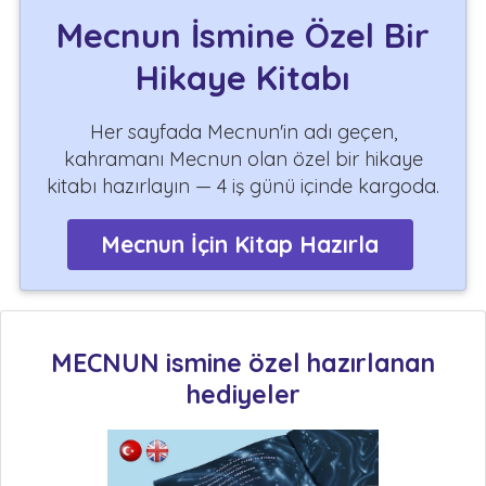
Mecnun İsmine Özel Bir
Hikaye Kitabı
Her sayfada Mecnun'in adı geçen,
kahramanı Mecnun olan özel bir hikaye
kitabı hazırlayın — 4 iş günü içinde kargoda.
Mecnun İçin Kitap Hazırla
MECNUN ismine özel hazırlanan
hediyeler