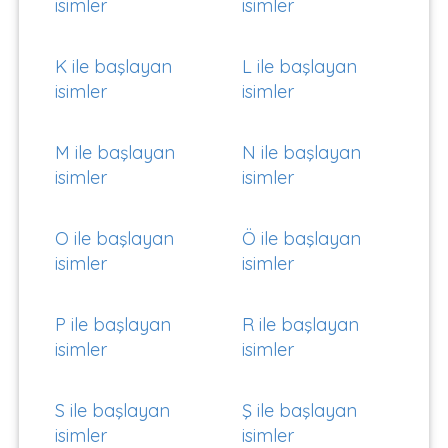
isimler
isimler
K ile başlayan
L ile başlayan
isimler
isimler
M ile başlayan
N ile başlayan
isimler
isimler
O ile başlayan
Ö ile başlayan
isimler
isimler
P ile başlayan
R ile başlayan
isimler
isimler
S ile başlayan
Ş ile başlayan
isimler
isimler