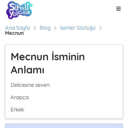
Ana Sayfa
Blog
İsimler Sözlüğü
Mecnun
Mecnun İsminin
Anlamı
Delicesine seven.
Arapça
Erkek