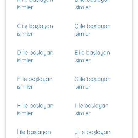
isimler
isimler
C ile başlayan
Ç ile başlayan
isimler
isimler
D ile başlayan
E ile başlayan
isimler
isimler
F ile başlayan
G ile başlayan
isimler
isimler
H ile başlayan
I ile başlayan
isimler
isimler
İ ile başlayan
J ile başlayan