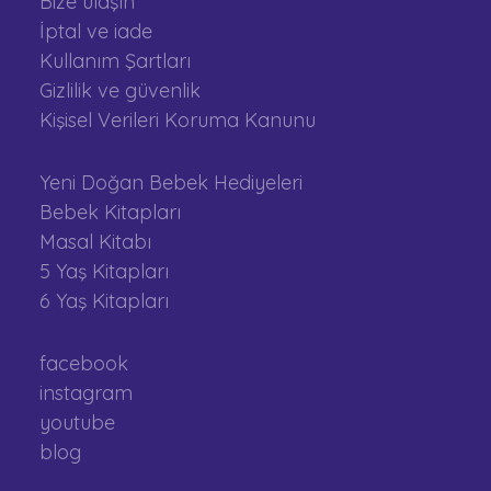
Bize ulaşın
İptal ve iade
Kullanım Şartları
Gizlilik ve güvenlik
Kişisel Verileri Koruma Kanunu
Yeni Doğan Bebek Hediyeleri
Bebek Kitapları
Masal Kitabı
5 Yaş Kitapları
6 Yaş Kitapları
facebook
instagram
youtube
blog