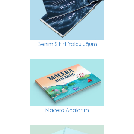
Benim Sihirli Yolculuğum
Macera Adalarım