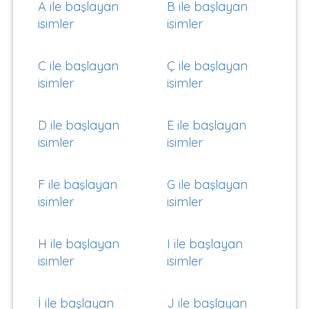
A ile başlayan
B ile başlayan
isimler
isimler
C ile başlayan
Ç ile başlayan
isimler
isimler
D ile başlayan
E ile başlayan
isimler
isimler
F ile başlayan
G ile başlayan
isimler
isimler
H ile başlayan
I ile başlayan
isimler
isimler
İ ile başlayan
J ile başlayan