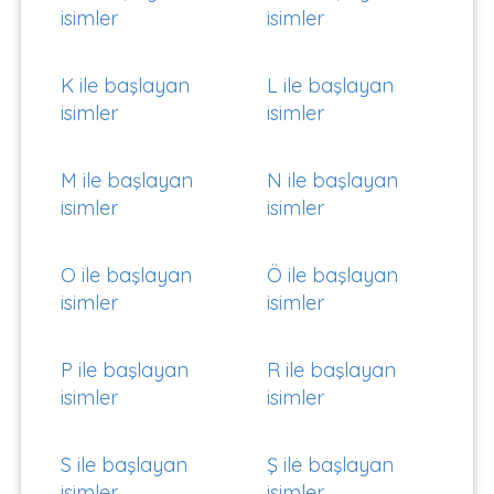
isimler
isimler
K ile başlayan
L ile başlayan
isimler
isimler
M ile başlayan
N ile başlayan
isimler
isimler
O ile başlayan
Ö ile başlayan
isimler
isimler
P ile başlayan
R ile başlayan
isimler
isimler
S ile başlayan
Ş ile başlayan
isimler
isimler