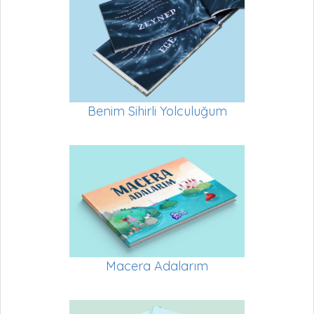
Benim Sihirli Yolculuğum
Macera Adalarım