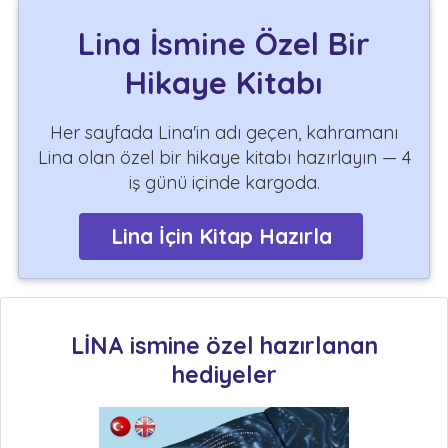
Lina İsmine Özel Bir
Hikaye Kitabı
Her sayfada Lina'in adı geçen, kahramanı
Lina olan özel bir hikaye kitabı hazırlayın — 4
iş günü içinde kargoda.
Lina İçin Kitap Hazırla
LİNA ismine özel hazırlanan
hediyeler