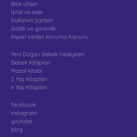
Bize ulaşın
İptal ve iade
Kullanım Şartları
Gizlilik ve güvenlik
Kişisel Verileri Koruma Kanunu
Yeni Doğan Bebek Hediyeleri
Bebek Kitapları
Masal Kitabı
5 Yaş Kitapları
6 Yaş Kitapları
facebook
instagram
youtube
blog