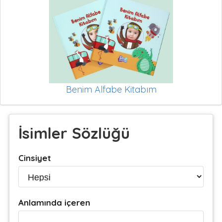
Benim Alfabe Kitabım
İsimler Sözlüğü
Cinsiyet
Anlamında içeren