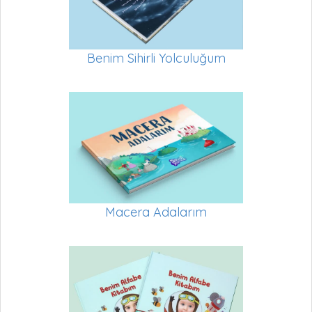
Benim Sihirli Yolculuğum
Macera Adalarım