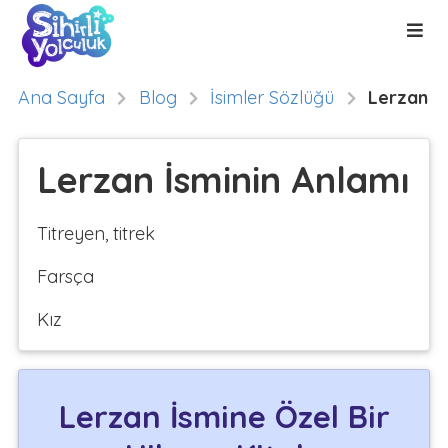
Ana Sayfa
Blog
İsimler Sözlüğü
Lerzan
Lerzan İsminin Anlamı
Titreyen, titrek
Farsça
Kız
Lerzan İsmine Özel Bir