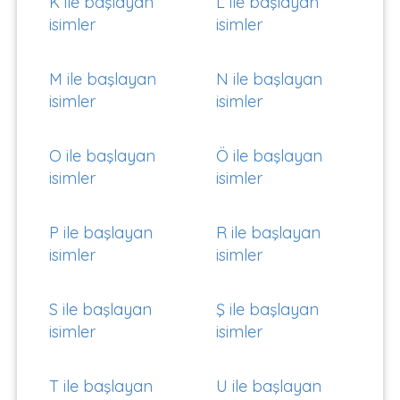
K ile başlayan
L ile başlayan
isimler
isimler
M ile başlayan
N ile başlayan
isimler
isimler
O ile başlayan
Ö ile başlayan
isimler
isimler
P ile başlayan
R ile başlayan
isimler
isimler
S ile başlayan
Ş ile başlayan
isimler
isimler
T ile başlayan
U ile başlayan