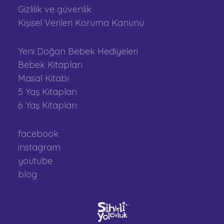
Gizlilik ve güvenlik
Kişisel Verileri Koruma Kanunu
Yeni Doğan Bebek Hediyeleri
Bebek Kitapları
Masal Kitabı
5 Yaş Kitapları
6 Yaş Kitapları
facebook
instagram
youtube
blog