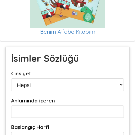
Benim Alfabe Kitabım
İsimler Sözlüğü
Cinsiyet
Anlamında içeren
Başlangıç Harfi