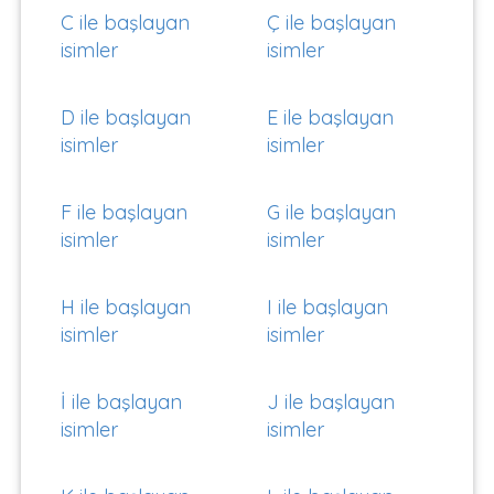
C ile başlayan
Ç ile başlayan
isimler
isimler
D ile başlayan
E ile başlayan
isimler
isimler
F ile başlayan
G ile başlayan
isimler
isimler
H ile başlayan
I ile başlayan
isimler
isimler
İ ile başlayan
J ile başlayan
isimler
isimler