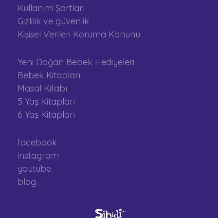
Kullanım Şartları
Gizlilik ve güvenlik
Kişisel Verileri Koruma Kanunu
Yeni Doğan Bebek Hediyeleri
Bebek Kitapları
Masal Kitabı
5 Yaş Kitapları
6 Yaş Kitapları
facebook
instagram
youtube
blog