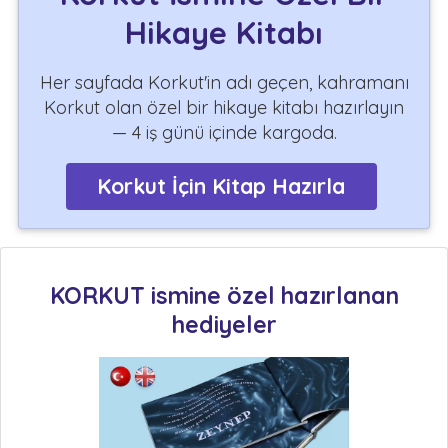
Hikaye Kitabı
Her sayfada Korkut'in adı geçen, kahramanı
Korkut olan özel bir hikaye kitabı hazırlayın
— 4 iş günü içinde kargoda.
Korkut İçin Kitap Hazırla
KORKUT ismine özel hazırlanan
hediyeler