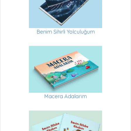
Benim Sihirli Yolculuğum
Macera Adalarım