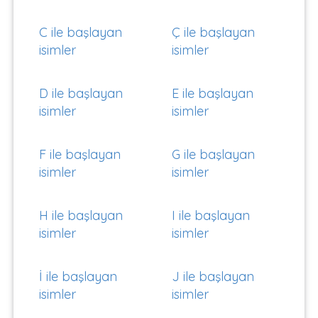
C ile başlayan
Ç ile başlayan
isimler
isimler
D ile başlayan
E ile başlayan
isimler
isimler
F ile başlayan
G ile başlayan
isimler
isimler
H ile başlayan
I ile başlayan
isimler
isimler
İ ile başlayan
J ile başlayan
isimler
isimler