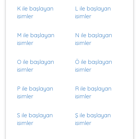
K ile başlayan
L ile başlayan
isimler
isimler
M ile başlayan
N ile başlayan
isimler
isimler
O ile başlayan
Ö ile başlayan
isimler
isimler
P ile başlayan
R ile başlayan
isimler
isimler
S ile başlayan
Ş ile başlayan
isimler
isimler