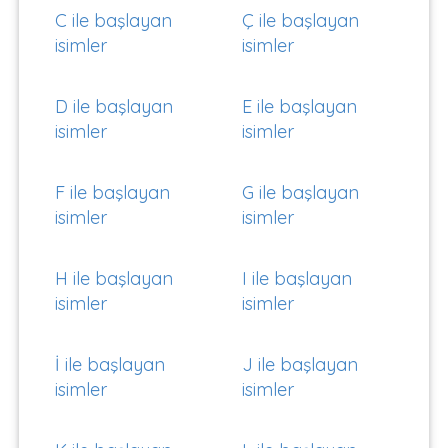
C ile başlayan
Ç ile başlayan
isimler
isimler
D ile başlayan
E ile başlayan
isimler
isimler
F ile başlayan
G ile başlayan
isimler
isimler
H ile başlayan
I ile başlayan
isimler
isimler
İ ile başlayan
J ile başlayan
isimler
isimler