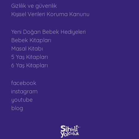
Gizlilik ve güvenlik
Kişisel Verileri Koruma Kanunu
Yeni Doğan Bebek Hediyeleri
Bebek Kitapları
Masal Kitabı
5 Yaş Kitapları
6 Yaş Kitapları
facebook
instagram
youtube
blog