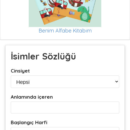
Benim Alfabe Kitabım
İsimler Sözlüğü
Cinsiyet
Anlamında içeren
Başlangıç Harfi