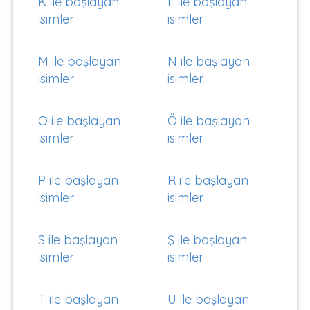
K ile başlayan
L ile başlayan
isimler
isimler
M ile başlayan
N ile başlayan
isimler
isimler
O ile başlayan
Ö ile başlayan
isimler
isimler
P ile başlayan
R ile başlayan
isimler
isimler
S ile başlayan
Ş ile başlayan
isimler
isimler
T ile başlayan
U ile başlayan