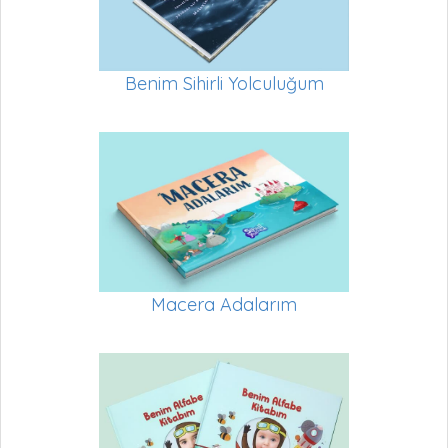
Benim Sihirli Yolculuğum
Macera Adalarım