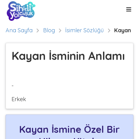
Ana Sayfa
Blog
İsimler Sözlüğü
Kayan
Kayan İsminin Anlamı
-
Erkek
Kayan İsmine Özel Bir