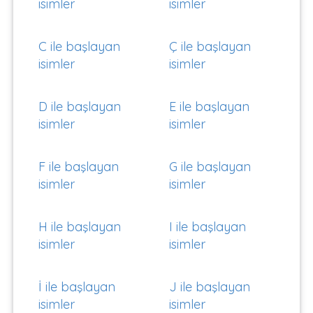
isimler
isimler
C ile başlayan
Ç ile başlayan
isimler
isimler
D ile başlayan
E ile başlayan
isimler
isimler
F ile başlayan
G ile başlayan
isimler
isimler
H ile başlayan
I ile başlayan
isimler
isimler
İ ile başlayan
J ile başlayan
isimler
isimler