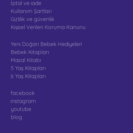
İptal ve iade
Kullanım Şartları
Gizlilik ve güvenlik
Kişisel Verileri Koruma Kanunu
Yeni Doğan Bebek Hediyeleri
Bebek Kitapları
Masal Kitabı
5 Yaş Kitapları
6 Yaş Kitapları
facebook
instagram
youtube
blog