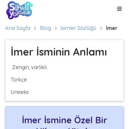
Ana Sayfa
Blog
İsimler Sözlüğü
İmer
İmer İsminin Anlamı
Zengin, varlıklı.
Türkçe
Uniseks
İmer İsmine Özel Bir