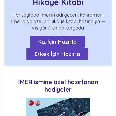
Hikaye Kitabı
Her sayfada İmer'in adı geçen, kahramanı
İmer olan özel bir hikaye kitabı hazırlayın —
4 iş günü içinde kargoda.
Kız İçin Hazırla
Erkek İçin Hazırla
İMER ismine özel hazırlanan
hediyeler