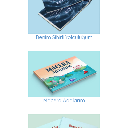
Benim Sihirli Yolculuğum
Macera Adalarım