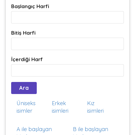
Başlangıç Harfi
Bitiş Harfi
İçerdiği Harf
Üniseks
Erkek
Kız
isimler
isimleri
isimleri
A ile başlayan
B ile başlayan