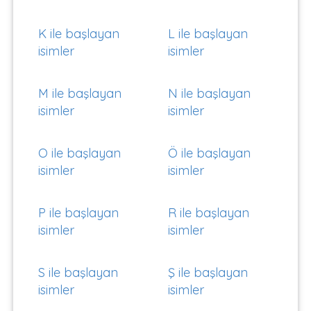
K ile başlayan
L ile başlayan
isimler
isimler
M ile başlayan
N ile başlayan
isimler
isimler
O ile başlayan
Ö ile başlayan
isimler
isimler
P ile başlayan
R ile başlayan
isimler
isimler
S ile başlayan
Ş ile başlayan
isimler
isimler