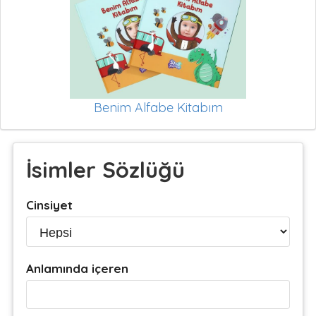
Benim Alfabe Kitabım
İsimler Sözlüğü
Cinsiyet
Anlamında içeren