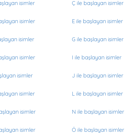
aşlayan isimler
Ç ile başlayan isimler
aşlayan isimler
E ile başlayan isimler
aşlayan isimler
G ile başlayan isimler
aşlayan isimler
I ile başlayan isimler
aşlayan isimler
J ile başlayan isimler
aşlayan isimler
L ile başlayan isimler
aşlayan isimler
N ile başlayan isimler
aşlayan isimler
Ö ile başlayan isimler