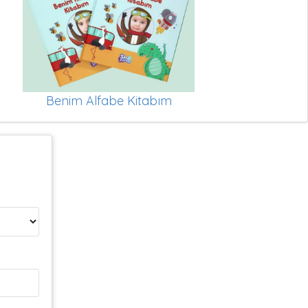
Benim Alfabe Kitabım