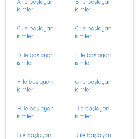
A ile başlayan
B ile başlayan
isimler
isimler
C ile başlayan
Ç ile başlayan
isimler
isimler
D ile başlayan
E ile başlayan
isimler
isimler
F ile başlayan
G ile başlayan
isimler
isimler
H ile başlayan
I ile başlayan
isimler
isimler
İ ile başlayan
J ile başlayan