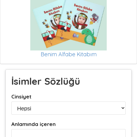
Benim Alfabe Kitabım
İsimler Sözlüğü
Cinsiyet
Anlamında içeren