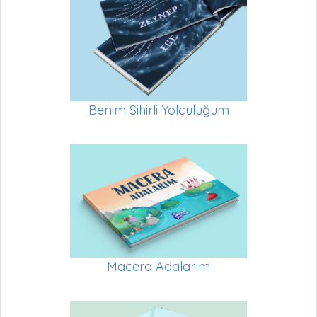
Benim Sihirli Yolculuğum
Macera Adalarım