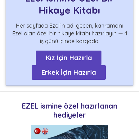
Hikaye Kitabı
Her sayfada Ezel'in adı geçen, kahramanı
Ezel olan özel bir hikaye kitabı hazırlayın — 4
iş günü içinde kargoda.
Kız İçin Hazırla
Erkek İçin Hazırla
EZEL ismine özel hazırlanan
hediyeler