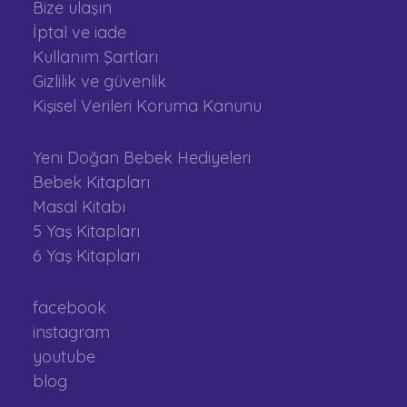
Bize ulaşın
İptal ve iade
Kullanım Şartları
Gizlilik ve güvenlik
Kişisel Verileri Koruma Kanunu
Yeni Doğan Bebek Hediyeleri
Bebek Kitapları
Masal Kitabı
5 Yaş Kitapları
6 Yaş Kitapları
facebook
instagram
youtube
blog