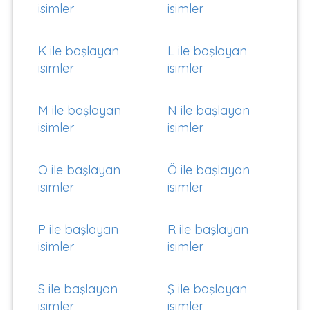
isimler
isimler
K ile başlayan
L ile başlayan
isimler
isimler
M ile başlayan
N ile başlayan
isimler
isimler
O ile başlayan
Ö ile başlayan
isimler
isimler
P ile başlayan
R ile başlayan
isimler
isimler
S ile başlayan
Ş ile başlayan
isimler
isimler