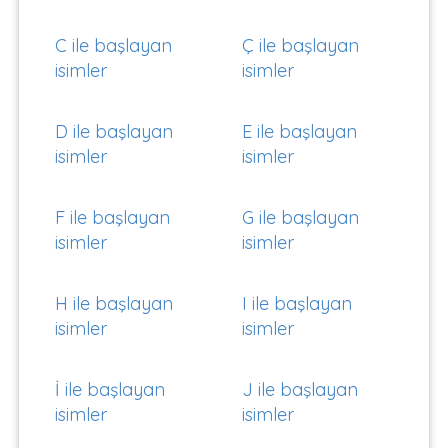
C ile başlayan
Ç ile başlayan
isimler
isimler
D ile başlayan
E ile başlayan
isimler
isimler
F ile başlayan
G ile başlayan
isimler
isimler
H ile başlayan
I ile başlayan
isimler
isimler
İ ile başlayan
J ile başlayan
isimler
isimler