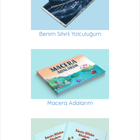
Benim Sihirli Yolculuğum
Macera Adalarım