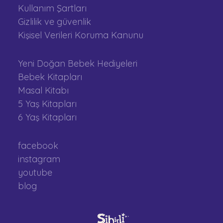
Kullanım Şartları
Gizlilik ve güvenlik
Kişisel Verileri Koruma Kanunu
Yeni Doğan Bebek Hediyeleri
Bebek Kitapları
Masal Kitabı
5 Yaş Kitapları
6 Yaş Kitapları
facebook
instagram
youtube
blog