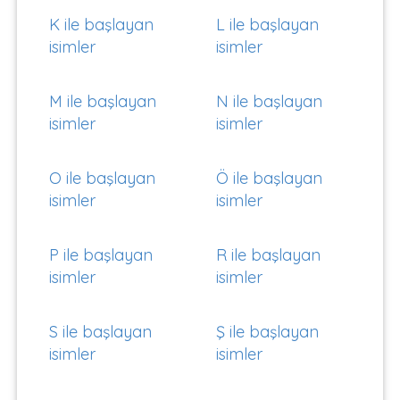
K ile başlayan
L ile başlayan
isimler
isimler
M ile başlayan
N ile başlayan
isimler
isimler
O ile başlayan
Ö ile başlayan
isimler
isimler
P ile başlayan
R ile başlayan
isimler
isimler
S ile başlayan
Ş ile başlayan
isimler
isimler