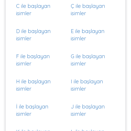
C ile başlayan
Ç ile başlayan
isimler
isimler
D ile başlayan
E ile başlayan
isimler
isimler
F ile başlayan
G ile başlayan
isimler
isimler
H ile başlayan
I ile başlayan
isimler
isimler
İ ile başlayan
J ile başlayan
isimler
isimler