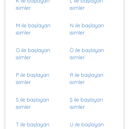
K ile başlayan
L ile başlayan
isimler
isimler
M ile başlayan
N ile başlayan
isimler
isimler
O ile başlayan
Ö ile başlayan
isimler
isimler
P ile başlayan
R ile başlayan
isimler
isimler
S ile başlayan
Ş ile başlayan
isimler
isimler
T ile başlayan
U ile başlayan