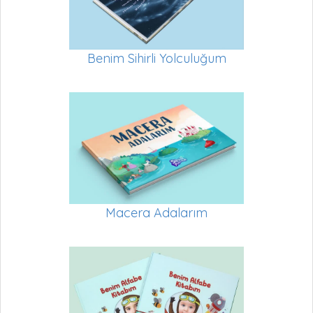
Benim Sihirli Yolculuğum
Macera Adalarım