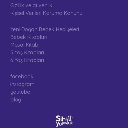
Gizlilik ve güvenlik
Kişisel Verileri Koruma Kanunu
Yeni Doğan Bebek Hediyeleri
Bebek Kitapları
Masal Kitabı
5 Yaş Kitapları
6 Yaş Kitapları
facebook
instagram
youtube
blog