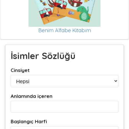
Benim Alfabe Kitabım
İsimler Sözlüğü
Cinsiyet
Anlamında içeren
Başlangıç Harfi