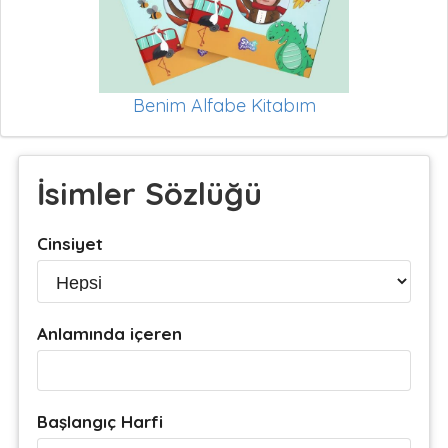
Benim Alfabe Kitabım
İsimler Sözlüğü
Cinsiyet
Anlamında içeren
Başlangıç Harfi