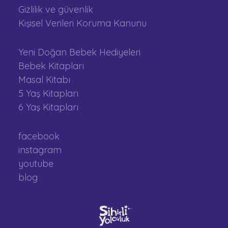
Gizlilik ve güvenlik
Kişisel Verileri Koruma Kanunu
Yeni Doğan Bebek Hediyeleri
Bebek Kitapları
Masal Kitabı
5 Yaş Kitapları
6 Yaş Kitapları
facebook
instagram
youtube
blog