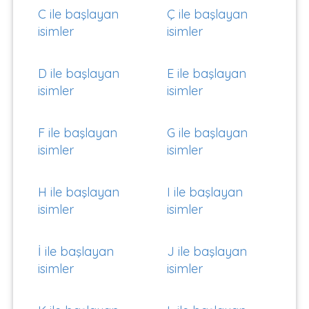
C ile başlayan
Ç ile başlayan
isimler
isimler
D ile başlayan
E ile başlayan
isimler
isimler
F ile başlayan
G ile başlayan
isimler
isimler
H ile başlayan
I ile başlayan
isimler
isimler
İ ile başlayan
J ile başlayan
isimler
isimler