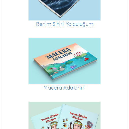
Benim Sihirli Yolculuğum
Macera Adalarım