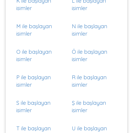
K ile başlayan
L ile başlayan
isimler
isimler
M ile başlayan
N ile başlayan
isimler
isimler
O ile başlayan
Ö ile başlayan
isimler
isimler
P ile başlayan
R ile başlayan
isimler
isimler
S ile başlayan
Ş ile başlayan
isimler
isimler
T ile başlayan
U ile başlayan