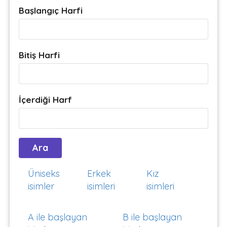
Başlangıç Harfi
Bitiş Harfi
İçerdiği Harf
Üniseks
Erkek
Kız
isimler
isimleri
isimleri
A ile başlayan
B ile başlayan