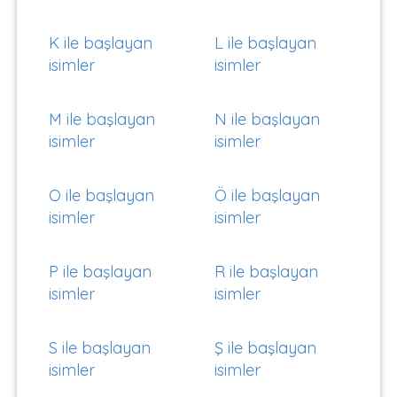
K ile başlayan
L ile başlayan
isimler
isimler
M ile başlayan
N ile başlayan
isimler
isimler
O ile başlayan
Ö ile başlayan
isimler
isimler
P ile başlayan
R ile başlayan
isimler
isimler
S ile başlayan
Ş ile başlayan
isimler
isimler