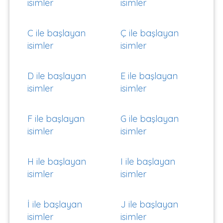
isimler
isimler
C ile başlayan
Ç ile başlayan
isimler
isimler
D ile başlayan
E ile başlayan
isimler
isimler
F ile başlayan
G ile başlayan
isimler
isimler
H ile başlayan
I ile başlayan
isimler
isimler
İ ile başlayan
J ile başlayan
isimler
isimler