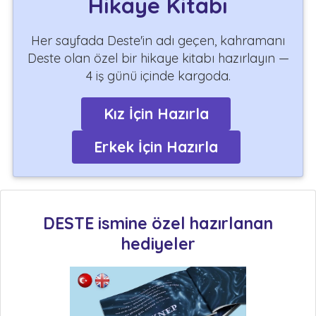
Hikaye Kitabı
Her sayfada Deste'in adı geçen, kahramanı
Deste olan özel bir hikaye kitabı hazırlayın —
4 iş günü içinde kargoda.
Kız İçin Hazırla
Erkek İçin Hazırla
DESTE ismine özel hazırlanan
hediyeler