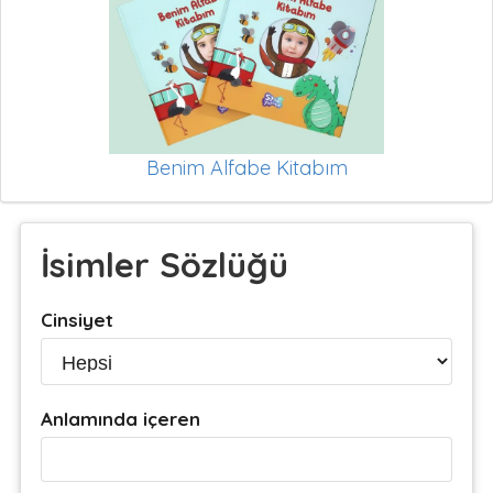
Benim Alfabe Kitabım
İsimler Sözlüğü
Cinsiyet
Anlamında içeren