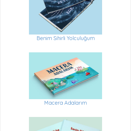
Benim Sihirli Yolculuğum
Macera Adalarım