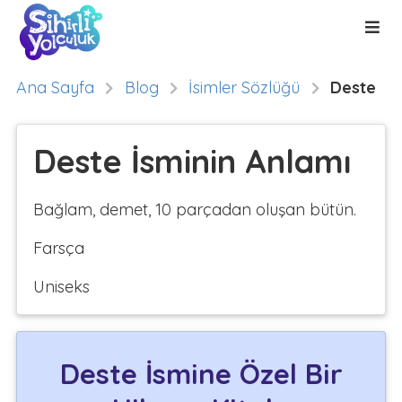
Ana Sayfa
Blog
İsimler Sözlüğü
Deste
Deste İsminin Anlamı
Bağlam, demet, 10 parçadan oluşan bütün.
Farsça
Uniseks
Deste İsmine Özel Bir