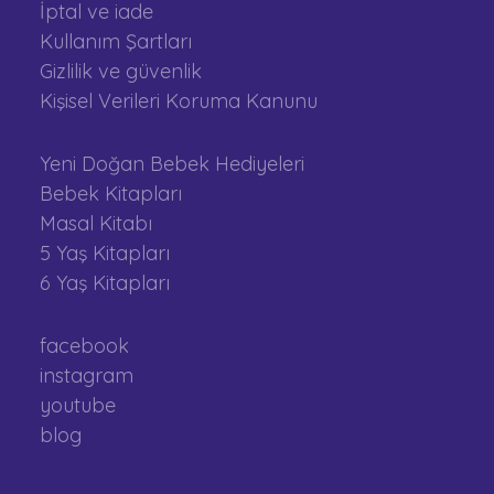
İptal ve iade
Kullanım Şartları
Gizlilik ve güvenlik
Kişisel Verileri Koruma Kanunu
Yeni Doğan Bebek Hediyeleri
Bebek Kitapları
Masal Kitabı
5 Yaş Kitapları
6 Yaş Kitapları
facebook
instagram
youtube
blog