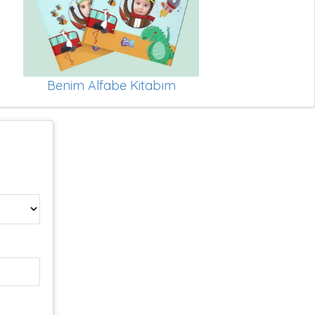
Benim Alfabe Kitabım