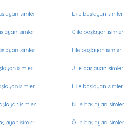
aşlayan isimler
E ile başlayan isimler
aşlayan isimler
G ile başlayan isimler
aşlayan isimler
I ile başlayan isimler
aşlayan isimler
J ile başlayan isimler
aşlayan isimler
L ile başlayan isimler
aşlayan isimler
N ile başlayan isimler
aşlayan isimler
Ö ile başlayan isimler