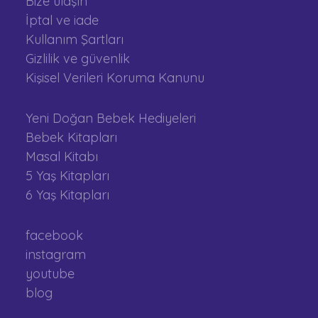
Bize ulaşın
İptal ve iade
Kullanım Şartları
Gizlilik ve güvenlik
Kişisel Verileri Koruma Kanunu
Yeni Doğan Bebek Hediyeleri
Bebek Kitapları
Masal Kitabı
5 Yaş Kitapları
6 Yaş Kitapları
facebook
instagram
youtube
blog