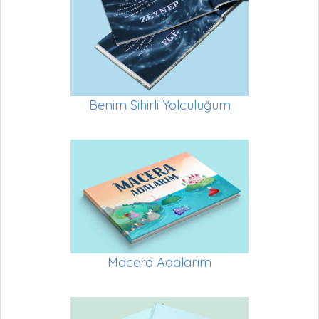
Benim Sihirli Yolculuğum
Macera Adalarım