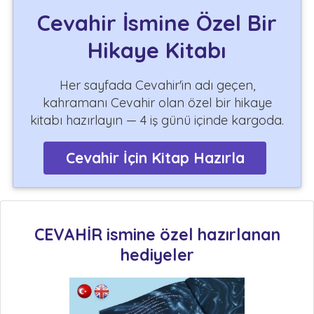
Cevahir İsmine Özel Bir
Hikaye Kitabı
Her sayfada Cevahir'in adı geçen,
kahramanı Cevahir olan özel bir hikaye
kitabı hazırlayın — 4 iş günü içinde kargoda.
Cevahir İçin Kitap Hazırla
CEVAHİR ismine özel hazırlanan
hediyeler