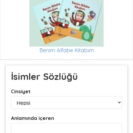
Benim Alfabe Kitabım
İsimler Sözlüğü
Cinsiyet
Anlamında içeren