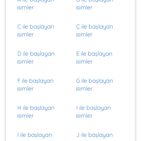
isimler
isimler
C ile başlayan
Ç ile başlayan
isimler
isimler
D ile başlayan
E ile başlayan
isimler
isimler
F ile başlayan
G ile başlayan
isimler
isimler
H ile başlayan
I ile başlayan
isimler
isimler
İ ile başlayan
J ile başlayan