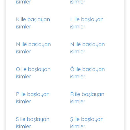
isimler
isimler
K ile başlayan
L ile başlayan
isimler
isimler
M ile başlayan
N ile başlayan
isimler
isimler
O ile başlayan
Ö ile başlayan
isimler
isimler
P ile başlayan
R ile başlayan
isimler
isimler
S ile başlayan
Ş ile başlayan
isimler
isimler