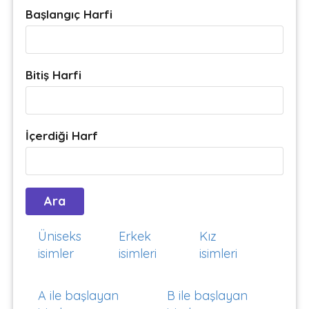
Başlangıç Harfi
Bitiş Harfi
İçerdiği Harf
Üniseks
Erkek
Kız
isimler
isimleri
isimleri
A ile başlayan
B ile başlayan