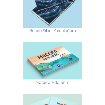
Benim Sihirli Yolculuğum
Macera Adalarım