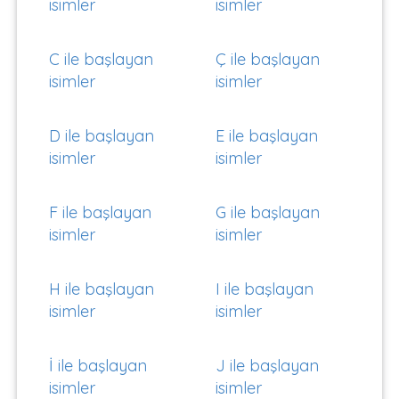
isimler
isimler
C ile başlayan
Ç ile başlayan
isimler
isimler
D ile başlayan
E ile başlayan
isimler
isimler
F ile başlayan
G ile başlayan
isimler
isimler
H ile başlayan
I ile başlayan
isimler
isimler
İ ile başlayan
J ile başlayan
isimler
isimler