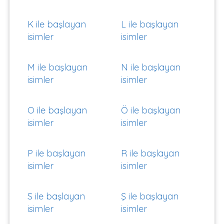
K ile başlayan
L ile başlayan
isimler
isimler
M ile başlayan
N ile başlayan
isimler
isimler
O ile başlayan
Ö ile başlayan
isimler
isimler
P ile başlayan
R ile başlayan
isimler
isimler
S ile başlayan
Ş ile başlayan
isimler
isimler