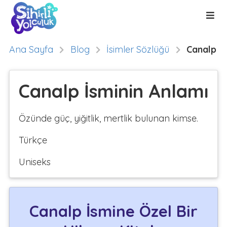
Ana Sayfa
Blog
İsimler Sözlüğü
Canalp
Canalp İsminin Anlamı
Özünde güç, yiğitlik, mertlik bulunan kimse.
Türkçe
Uniseks
Canalp İsmine Özel Bir