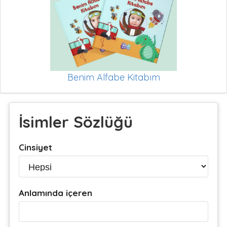
Benim Alfabe Kitabım
İsimler Sözlüğü
Cinsiyet
Anlamında içeren