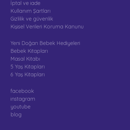
İptal ve iade
Kullanım Şartları
Gizlilik ve güvenlik
Kişisel Verileri Koruma Kanunu
Yeni Doğan Bebek Hediyeleri
Bebek Kitapları
Masal Kitabı
5 Yaş Kitapları
6 Yaş Kitapları
facebook
instagram
youtube
blog