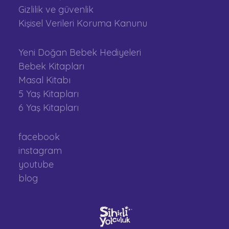
Gizlilik ve güvenlik
Kişisel Verileri Koruma Kanunu
Yeni Doğan Bebek Hediyeleri
Bebek Kitapları
Masal Kitabı
5 Yaş Kitapları
6 Yaş Kitapları
facebook
instagram
youtube
blog