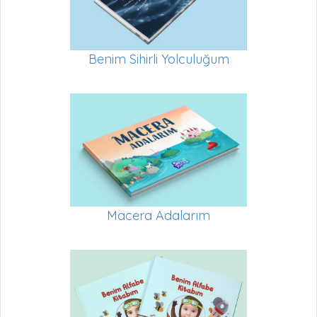
Benim Sihirli Yolculuğum
Macera Adalarım