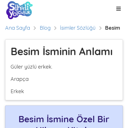
Ana Sayfa
Blog
İsimler Sözlüğü
Besim
Besim İsminin Anlamı
Güler yüzlü erkek.
Arapça
Erkek
Besim İsmine Özel Bir