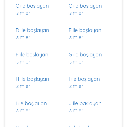
C ile başlayan
Ç ile başlayan
isimler
isimler
D ile başlayan
E ile başlayan
isimler
isimler
F ile başlayan
G ile başlayan
isimler
isimler
H ile başlayan
I ile başlayan
isimler
isimler
İ ile başlayan
J ile başlayan
isimler
isimler