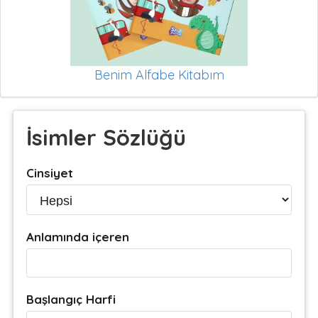
Benim Alfabe Kitabım
İsimler Sözlüğü
Cinsiyet
Anlamında içeren
Başlangıç Harfi