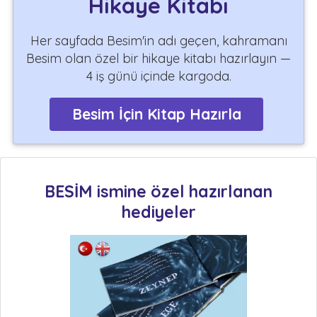
Hikaye Kitabı
Her sayfada Besim'in adı geçen, kahramanı
Besim olan özel bir hikaye kitabı hazırlayın —
4 iş günü içinde kargoda.
Besim İçin Kitap Hazırla
BESİM ismine özel hazırlanan
hediyeler