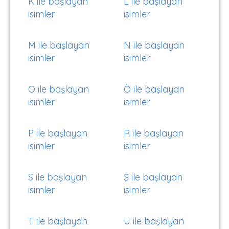
K ile başlayan
L ile başlayan
isimler
isimler
M ile başlayan
N ile başlayan
isimler
isimler
O ile başlayan
Ö ile başlayan
isimler
isimler
P ile başlayan
R ile başlayan
isimler
isimler
S ile başlayan
Ş ile başlayan
isimler
isimler
T ile başlayan
U ile başlayan