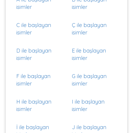
isimler
isimler
C ile başlayan
Ç ile başlayan
isimler
isimler
D ile başlayan
E ile başlayan
isimler
isimler
F ile başlayan
G ile başlayan
isimler
isimler
H ile başlayan
I ile başlayan
isimler
isimler
İ ile başlayan
J ile başlayan