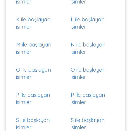
isimler
isimler
K ile başlayan
L ile başlayan
isimler
isimler
M ile başlayan
N ile başlayan
isimler
isimler
O ile başlayan
Ö ile başlayan
isimler
isimler
P ile başlayan
R ile başlayan
isimler
isimler
S ile başlayan
Ş ile başlayan
isimler
isimler