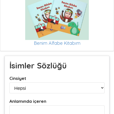
Benim Alfabe Kitabım
İsimler Sözlüğü
Cinsiyet
Anlamında içeren