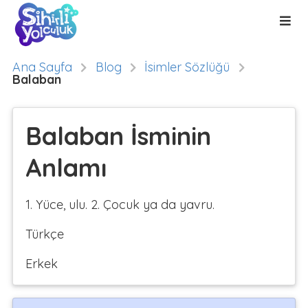
Ana Sayfa
Blog
İsimler Sözlüğü
Balaban
Balaban İsminin
Anlamı
1. Yüce, ulu. 2. Çocuk ya da yavru.
Türkçe
Erkek