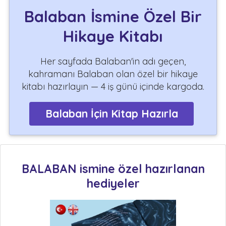
Balaban İsmine Özel Bir
Hikaye Kitabı
Her sayfada Balaban'in adı geçen,
kahramanı Balaban olan özel bir hikaye
kitabı hazırlayın — 4 iş günü içinde kargoda.
Balaban İçin Kitap Hazırla
BALABAN ismine özel hazırlanan
hediyeler