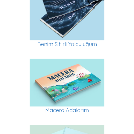
Benim Sihirli Yolculuğum
Macera Adalarım