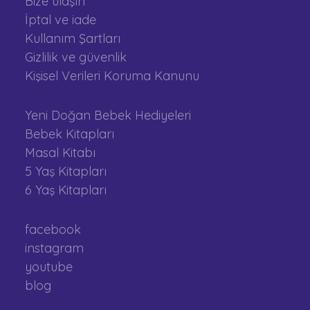
Bize ulaşın
İptal ve iade
Kullanım Şartları
Gizlilik ve güvenlik
Kişisel Verileri Koruma Kanunu
Yeni Doğan Bebek Hediyeleri
Bebek Kitapları
Masal Kitabı
5 Yaş Kitapları
6 Yaş Kitapları
facebook
instagram
youtube
blog