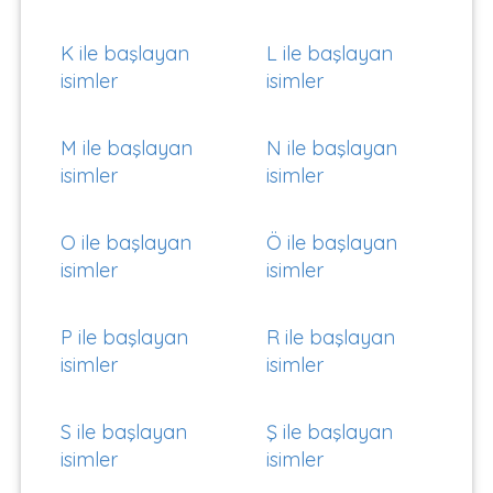
K ile başlayan
L ile başlayan
isimler
isimler
M ile başlayan
N ile başlayan
isimler
isimler
O ile başlayan
Ö ile başlayan
isimler
isimler
P ile başlayan
R ile başlayan
isimler
isimler
S ile başlayan
Ş ile başlayan
isimler
isimler