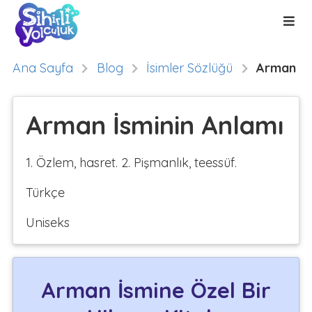
Ana Sayfa
Blog
İsimler Sözlüğü
Arman
Arman İsminin Anlamı
1. Özlem, hasret. 2. Pişmanlık, teessüf.
Türkçe
Uniseks
Arman İsmine Özel Bir