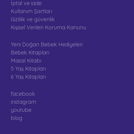
İptal ve iade
Kullanım Şartları
Gizlilik ve güvenlik
Kişisel Verileri Koruma Kanunu
Yeni Doğan Bebek Hediyeleri
Bebek Kitapları
Masal Kitabı
5 Yaş Kitapları
6 Yaş Kitapları
facebook
instagram
youtube
blog