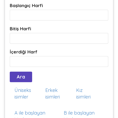
Başlangıç Harfi
Bitiş Harfi
İçerdiği Harf
Üniseks
Erkek
Kız
isimler
isimleri
isimleri
A ile başlayan
B ile başlayan