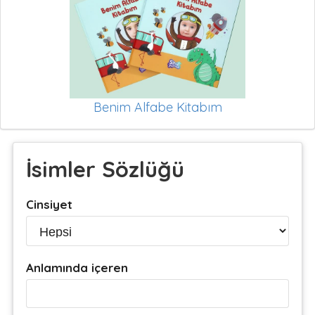
Benim Alfabe Kitabım
İsimler Sözlüğü
Cinsiyet
Anlamında içeren