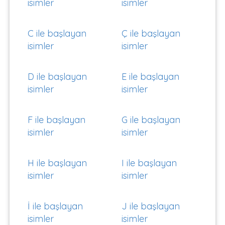
isimler
isimler
C ile başlayan
Ç ile başlayan
isimler
isimler
D ile başlayan
E ile başlayan
isimler
isimler
F ile başlayan
G ile başlayan
isimler
isimler
H ile başlayan
I ile başlayan
isimler
isimler
İ ile başlayan
J ile başlayan
isimler
isimler