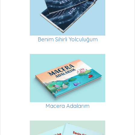
Benim Sihirli Yolculuğum
Macera Adalarım