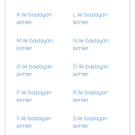
K ile başlayan
L ile başlayan
isimler
isimler
M ile başlayan
N ile başlayan
isimler
isimler
O ile başlayan
Ö ile başlayan
isimler
isimler
P ile başlayan
R ile başlayan
isimler
isimler
S ile başlayan
Ş ile başlayan
isimler
isimler