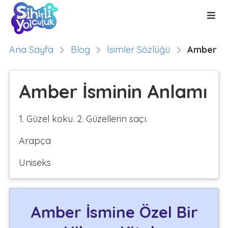
Ana Sayfa
Blog
İsimler Sözlüğü
Amber
Amber İsminin Anlamı
1. Güzel koku. 2. Güzellerin saçı.
Arapça
Uniseks
Amber İsmine Özel Bir