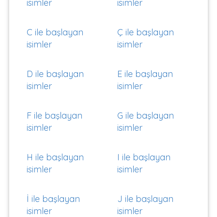
isimler
isimler
C ile başlayan
Ç ile başlayan
isimler
isimler
D ile başlayan
E ile başlayan
isimler
isimler
F ile başlayan
G ile başlayan
isimler
isimler
H ile başlayan
I ile başlayan
isimler
isimler
İ ile başlayan
J ile başlayan
isimler
isimler