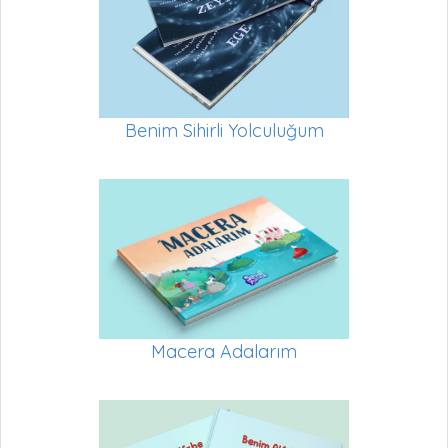
Benim Sihirli Yolculuğum
Macera Adalarım