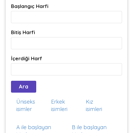
Başlangıç Harfi
Bitiş Harfi
İçerdiği Harf
Üniseks
Erkek
Kız
isimler
isimleri
isimleri
A ile başlayan
B ile başlayan