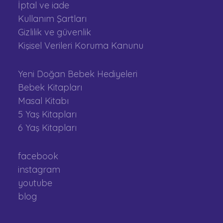
İptal ve iade
Kullanım Şartları
Gizlilik ve güvenlik
Kişisel Verileri Koruma Kanunu
Yeni Doğan Bebek Hediyeleri
Bebek Kitapları
Masal Kitabı
5 Yaş Kitapları
6 Yaş Kitapları
facebook
instagram
youtube
blog