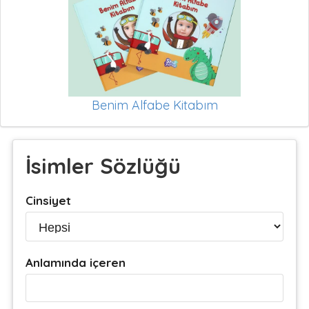
Benim Alfabe Kitabım
İsimler Sözlüğü
Cinsiyet
Anlamında içeren