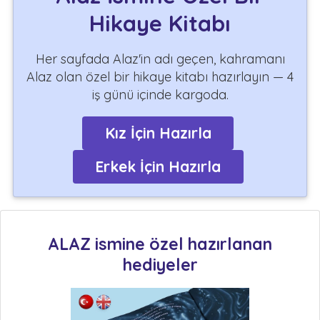
Hikaye Kitabı
Her sayfada Alaz'in adı geçen, kahramanı
Alaz olan özel bir hikaye kitabı hazırlayın — 4
iş günü içinde kargoda.
Kız İçin Hazırla
Erkek İçin Hazırla
ALAZ ismine özel hazırlanan
hediyeler