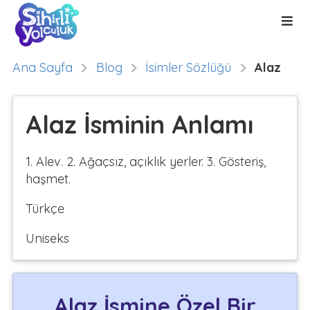
Ana Sayfa
Blog
İsimler Sözlüğü
Alaz
Alaz İsminin Anlamı
1. Alev. 2. Ağaçsız, açıklık yerler. 3. Gösteriş,
haşmet.
Türkçe
Uniseks
Alaz İsmine Özel Bir