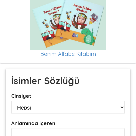
Benim Alfabe Kitabım
İsimler Sözlüğü
Cinsiyet
Anlamında içeren