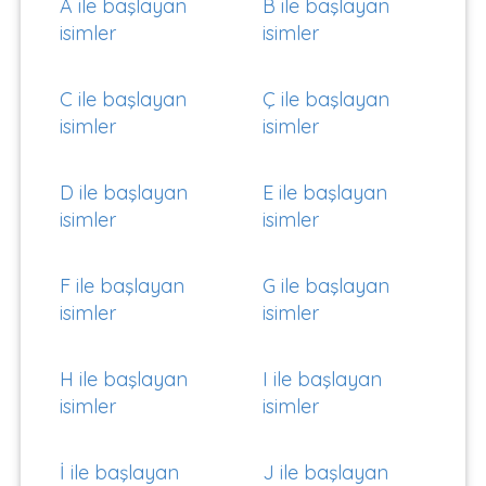
A ile başlayan
B ile başlayan
isimler
isimler
C ile başlayan
Ç ile başlayan
isimler
isimler
D ile başlayan
E ile başlayan
isimler
isimler
F ile başlayan
G ile başlayan
isimler
isimler
H ile başlayan
I ile başlayan
isimler
isimler
İ ile başlayan
J ile başlayan