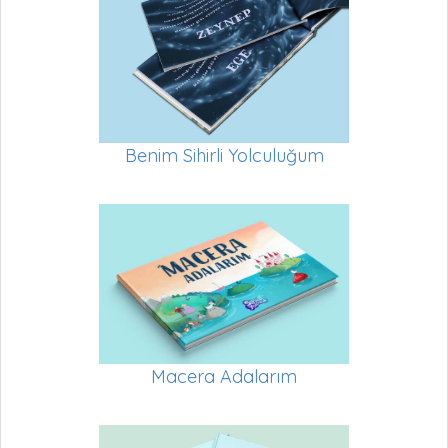
Benim Sihirli Yolculuğum
Macera Adalarım