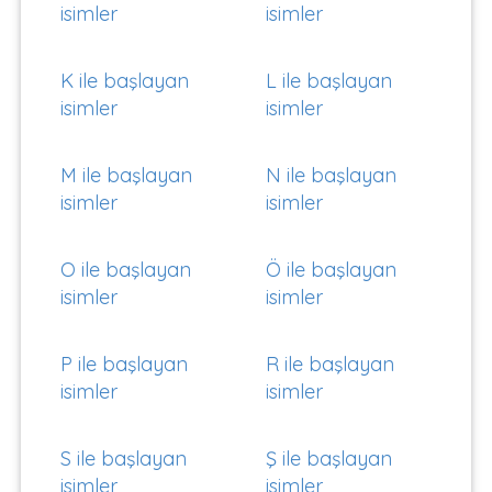
isimler
isimler
K ile başlayan
L ile başlayan
isimler
isimler
M ile başlayan
N ile başlayan
isimler
isimler
O ile başlayan
Ö ile başlayan
isimler
isimler
P ile başlayan
R ile başlayan
isimler
isimler
S ile başlayan
Ş ile başlayan
isimler
isimler