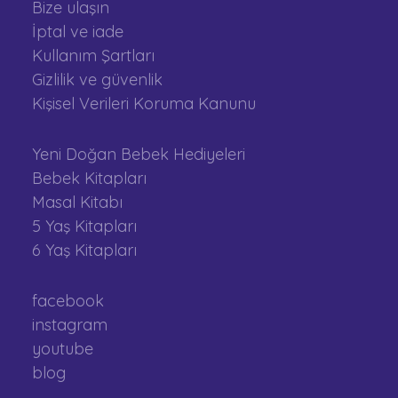
Bize ulaşın
İptal ve iade
Kullanım Şartları
Gizlilik ve güvenlik
Kişisel Verileri Koruma Kanunu
Yeni Doğan Bebek Hediyeleri
Bebek Kitapları
Masal Kitabı
5 Yaş Kitapları
6 Yaş Kitapları
facebook
instagram
youtube
blog