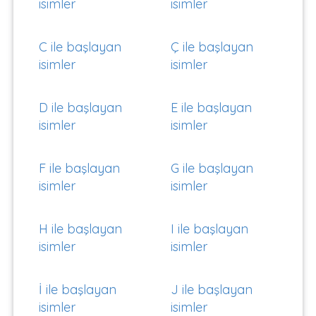
isimler
isimler
C ile başlayan
Ç ile başlayan
isimler
isimler
D ile başlayan
E ile başlayan
isimler
isimler
F ile başlayan
G ile başlayan
isimler
isimler
H ile başlayan
I ile başlayan
isimler
isimler
İ ile başlayan
J ile başlayan
isimler
isimler