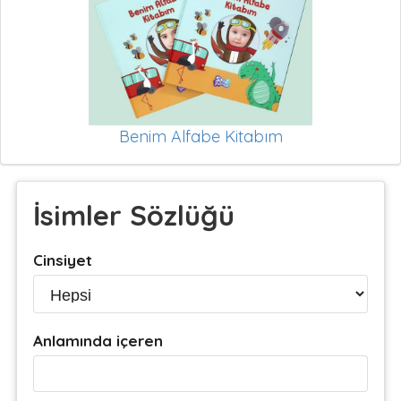
Benim Alfabe Kitabım
İsimler Sözlüğü
Cinsiyet
Anlamında içeren