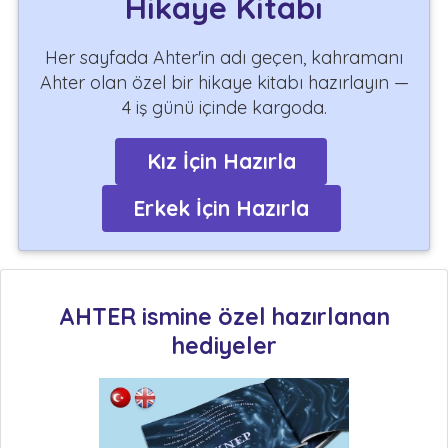
Hikaye Kitabı
Her sayfada Ahter'in adı geçen, kahramanı
Ahter olan özel bir hikaye kitabı hazırlayın —
4 iş günü içinde kargoda.
Kız İçin Hazırla
Erkek İçin Hazırla
AHTER ismine özel hazırlanan
hediyeler