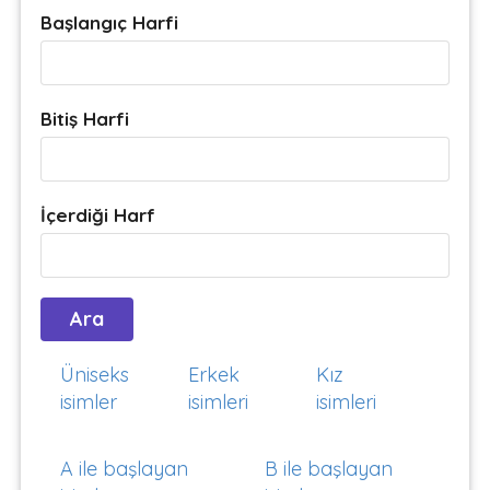
Başlangıç Harfi
Bitiş Harfi
İçerdiği Harf
Üniseks
Erkek
Kız
isimler
isimleri
isimleri
A ile başlayan
B ile başlayan