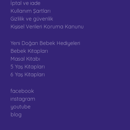
İptal ve iade
Kullanım Şartları
Gizlilik ve güvenlik
Kişisel Verileri Koruma Kanunu
Yeni Doğan Bebek Hediyeleri
Bebek Kitapları
Masal Kitabı
5 Yaş Kitapları
6 Yaş Kitapları
facebook
instagram
youtube
blog