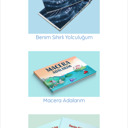
Benim Sihirli Yolculuğum
Macera Adalarım