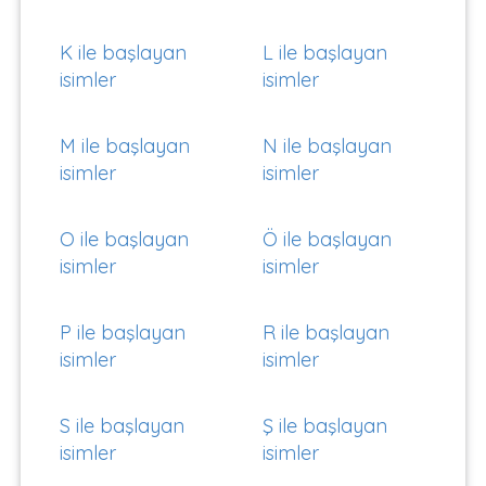
K ile başlayan
L ile başlayan
isimler
isimler
M ile başlayan
N ile başlayan
isimler
isimler
O ile başlayan
Ö ile başlayan
isimler
isimler
P ile başlayan
R ile başlayan
isimler
isimler
S ile başlayan
Ş ile başlayan
isimler
isimler