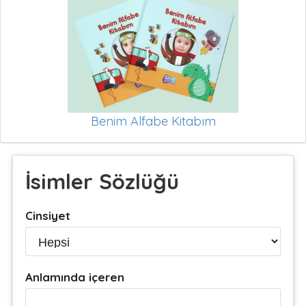
Benim Alfabe Kitabım
İsimler Sözlüğü
Cinsiyet
Anlamında içeren