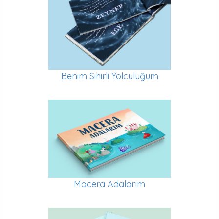
Benim Sihirli Yolculuğum
Macera Adalarım