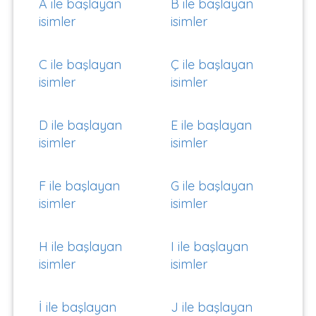
A ile başlayan
B ile başlayan
isimler
isimler
C ile başlayan
Ç ile başlayan
isimler
isimler
D ile başlayan
E ile başlayan
isimler
isimler
F ile başlayan
G ile başlayan
isimler
isimler
H ile başlayan
I ile başlayan
isimler
isimler
İ ile başlayan
J ile başlayan