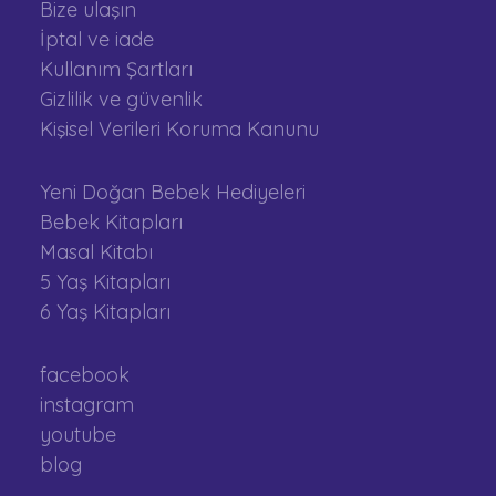
Bize ulaşın
İptal ve iade
Kullanım Şartları
Gizlilik ve güvenlik
Kişisel Verileri Koruma Kanunu
Yeni Doğan Bebek Hediyeleri
Bebek Kitapları
Masal Kitabı
5 Yaş Kitapları
6 Yaş Kitapları
facebook
instagram
youtube
blog