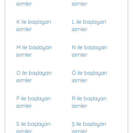
isimler
isimler
K ile başlayan
L ile başlayan
isimler
isimler
M ile başlayan
N ile başlayan
isimler
isimler
O ile başlayan
Ö ile başlayan
isimler
isimler
P ile başlayan
R ile başlayan
isimler
isimler
S ile başlayan
Ş ile başlayan
isimler
isimler