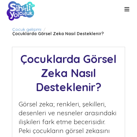
Çocuk gelişimi
/
Çocuklarda Görsel Zeka Nasıl Desteklenir?
Çocuklarda Görsel
Zeka Nasıl
Desteklenir?
Görsel zeka; renkleri, şekilleri,
desenleri ve nesneler arasındaki
ilişkileri fark etme becerisidir.
Peki çocukların görsel zekasını