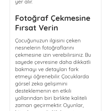
yer alır.
Fotoğraf Çekmesine
Fırsat Verin
Çocuğunuzun ilgisini çeken
nesnelerin fotoğraflarını
çekmesine izin verebilirsiniz. Bu
sayede çevresine daha dikkatli
bakmayı ve detayları fark
etmeyi öğrenebilir. Çocuklarda
görsel zeka gelişimini
desteklemenin en etkili
yollarından biri birlikte kaliteli
zaman geçirmektir. Oyunlar,