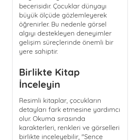
becerisidir. Çocuklar dünyayı
büyük ölçüde gözlemleyerek
öğrenirler. Bu nedenle görsel
algıyı destekleyen deneyimler
gelişim süreçlerinde önemli bir
yere sahiptir.
Birlikte Kitap
İnceleyin
Resimli kitaplar, çocukların
detayları fark etmesine yardımcı
olur. Okuma sırasında
karakterleri, renkleri ve görselleri
birlikte inceleyebilir, "Sence