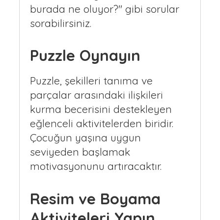
burada ne oluyor?" gibi sorular
sorabilirsiniz.
Puzzle Oynayın
Puzzle, şekilleri tanıma ve
parçalar arasındaki ilişkileri
kurma becerisini destekleyen
eğlenceli aktivitelerden biridir.
Çocuğun yaşına uygun
seviyeden başlamak
motivasyonunu artıracaktır.
Resim ve Boyama
Aktiviteleri Yapın