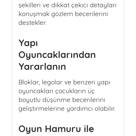
şekilleri ve dikkat çekici detayları
konuşmak gözlem becerilerini
destekler.
Yapı
Oyuncaklarından
Yararlanın
Bloklar, legolar ve benzeri yapı
oyuncakları çocukların üç
boyutlu düşünme becerilerini
geliştirmelerine yardımcı olabilir.
Oyun Hamuru ile