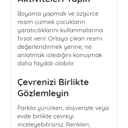
Boyama yapmak ve özgürce
resim çizmek çocukların
yaratıcılıklarını kullanmalarına
fırsat verir. Ortaya çıkan resmi
değerlendirmek yerine, ne
anlatmak istediğini konuşmak
daha faydalı olabilir.
Çevrenizi Birlikte
Gözlemleyin
Parkta yürürken, alışverişte veya
evde birlikte çevreyi
inceleyebilirsiniz. Renkleri,