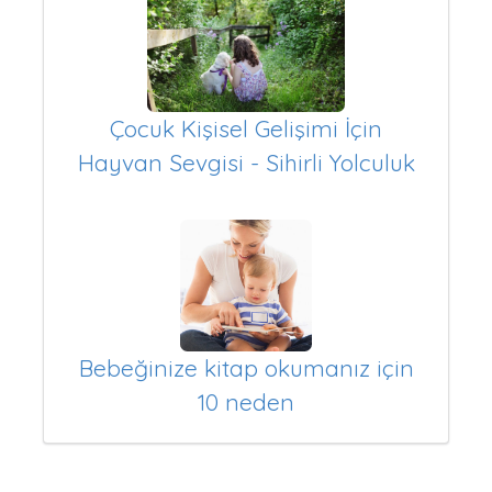
Çocuk Kişisel Gelişimi İçin
Hayvan Sevgisi - Sihirli Yolculuk
Bebeğinize kitap okumanız için
10 neden