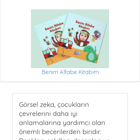
Benim Alfabe Kitabım
Görsel zeka, çocukların
çevrelerini daha iyi
anlamalarına yardımcı olan
önemli becerilerden biridir.