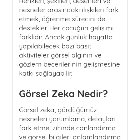
Renkleri, şekilleri, desenleri ve
nesneler arasındaki ilişkileri fark
etmek; öğrenme sürecini de
destekler. Her çocuğun gelişimi
farklıdır. Ancak günlük hayatta
yapılabilecek bazı basit
aktiviteler görsel algının ve
gözlem becerilerinin gelişmesine
katkı sağlayabilir.
Görsel Zeka Nedir?
Görsel zeka; gördüğümüz
nesneleri yorumlama, detayları
fark etme, zihinde canlandırma
ve görsel bilgileri anlamlandırma