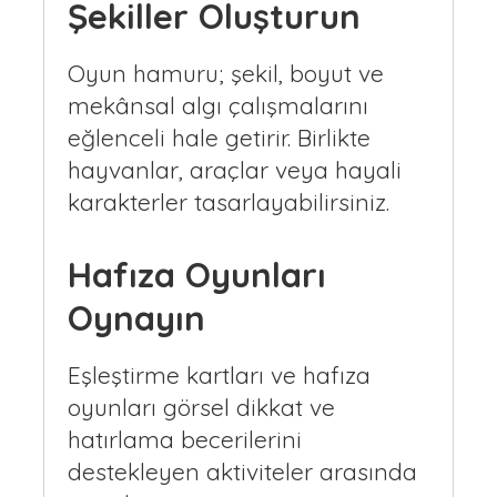
Şekiller Oluşturun
Oyun hamuru; şekil, boyut ve
mekânsal algı çalışmalarını
eğlenceli hale getirir. Birlikte
hayvanlar, araçlar veya hayali
karakterler tasarlayabilirsiniz.
Hafıza Oyunları
Oynayın
Eşleştirme kartları ve hafıza
oyunları görsel dikkat ve
hatırlama becerilerini
destekleyen aktiviteler arasında