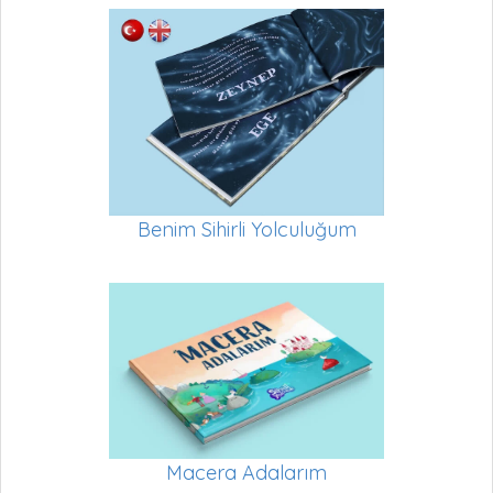
Benim Sihirli Yolculuğum
Macera Adalarım