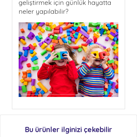
geliştirmek için günlük hayatta
neler yapılabilir?
Bu ürünler ilginizi çekebilir