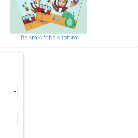
Benim Alfabe Kitabım