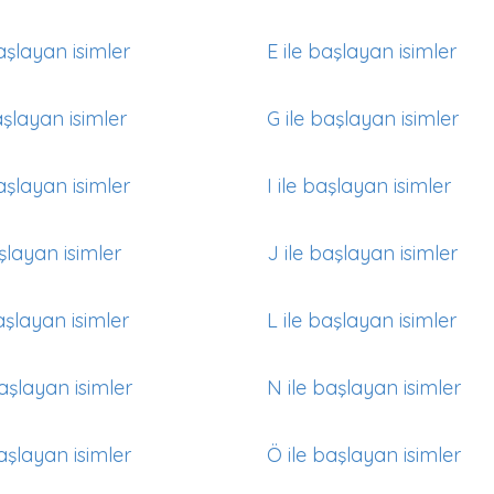
aşlayan isimler
E ile başlayan isimler
aşlayan isimler
G ile başlayan isimler
aşlayan isimler
I ile başlayan isimler
aşlayan isimler
J ile başlayan isimler
aşlayan isimler
L ile başlayan isimler
aşlayan isimler
N ile başlayan isimler
aşlayan isimler
Ö ile başlayan isimler