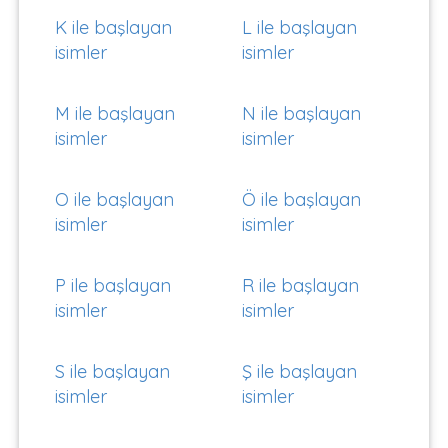
K ile başlayan
L ile başlayan
isimler
isimler
M ile başlayan
N ile başlayan
isimler
isimler
O ile başlayan
Ö ile başlayan
isimler
isimler
P ile başlayan
R ile başlayan
isimler
isimler
S ile başlayan
Ş ile başlayan
isimler
isimler