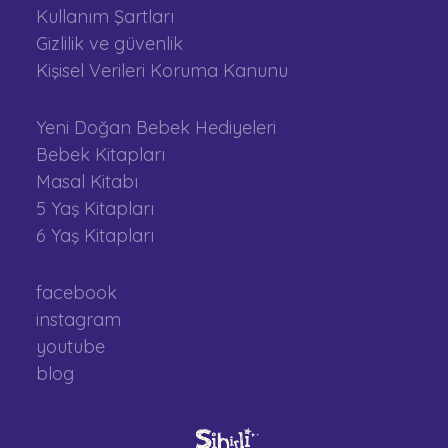
Kullanım Şartları
Gizlilik ve güvenlik
Kişisel Verileri Koruma Kanunu
Yeni Doğan Bebek Hediyeleri
Bebek Kitapları
Masal Kitabı
5 Yaş Kitapları
6 Yaş Kitapları
facebook
instagram
youtube
blog