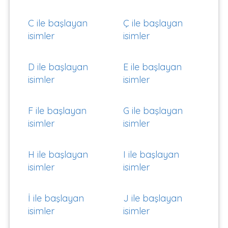
C ile başlayan
Ç ile başlayan
isimler
isimler
D ile başlayan
E ile başlayan
isimler
isimler
F ile başlayan
G ile başlayan
isimler
isimler
H ile başlayan
I ile başlayan
isimler
isimler
İ ile başlayan
J ile başlayan
isimler
isimler