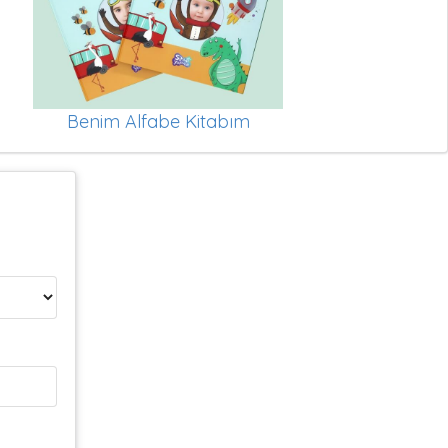
Benim Alfabe Kitabım