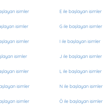
aşlayan isimler
E ile başlayan isimler
aşlayan isimler
G ile başlayan isimler
aşlayan isimler
I ile başlayan isimler
aşlayan isimler
J ile başlayan isimler
aşlayan isimler
L ile başlayan isimler
aşlayan isimler
N ile başlayan isimler
aşlayan isimler
Ö ile başlayan isimler